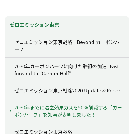
ゼロエミッション東京
ゼロエミッション東京戦略 Beyond カーボンハ
ーフ
2030年カーボンハーフに向けた取組の加速 -Fast
forward to “Carbon Half”-
ゼロエミッション東京戦略2020 Update & Report
2030年までに温室効果ガスを50％削減する「カー
ボンハーフ」を知事が表明しました！
ゼロエミッション東京戦略