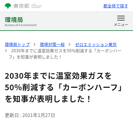
都全体で探す
環境局トップ
環境対策一般
ゼロエミッション東京
2030年までに温室効果ガスを50％削減する「カーボンハー
フ」を知事が表明しました！
2030年までに温室効果ガスを
50％削減する「カーボンハーフ」
を知事が表明しました！
更新日
2021年1月27日