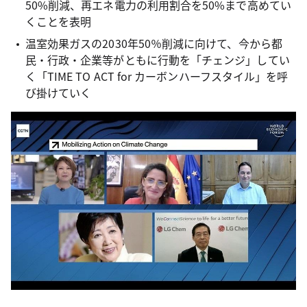
50%削減、再エネ電力の利用割合を50%まで高めてい
くことを表明
温室効果ガスの2030年50％削減に向けて、今から都
民・行政・企業等がともに行動を「チェンジ」してい
く「TIME TO ACT for カーボンハーフスタイル」を呼
び掛けていく