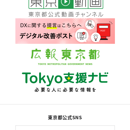
東京都公式SNS