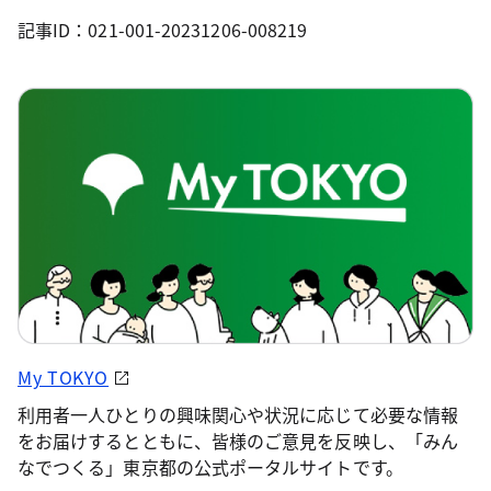
記事ID：021-001-20231206-008219
My TOKYO
利用者一人ひとりの興味関心や状況に応じて必要な情報
をお届けするとともに、皆様のご意見を反映し、「みん
なでつくる」東京都の公式ポータルサイトです。