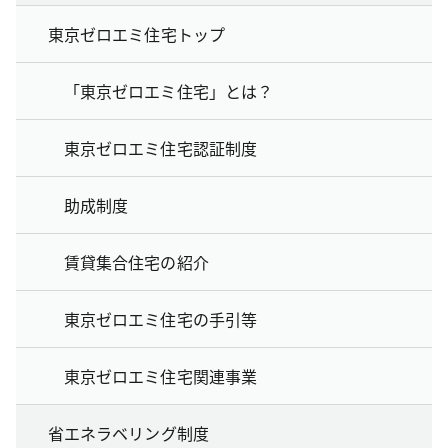
東京ゼロエミ住宅トップ
「東京ゼロエミ住宅」とは？
東京ゼロエミ住宅認証制度
助成制度
賃貸集合住宅の紹介
東京ゼロエミ住宅の手引等
東京ゼロエミ住宅関連事業
省エネラベリング制度