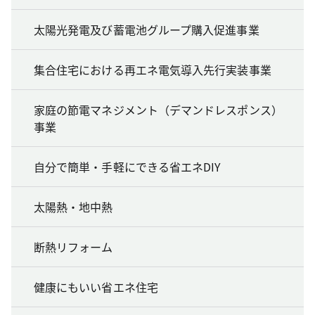
太陽光発電及び蓄電池グループ購入促進事業
集合住宅における再エネ電気導入先行実装事業
家庭の節電マネジメント（デマンドレスポンス）
事業
自分で簡単・手軽にできる省エネDIY
太陽熱・地中熱
断熱リフォーム
健康にもいい省エネ住宅