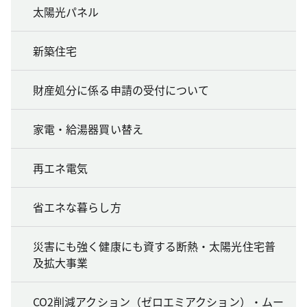
太陽光パネル
新築住宅
財産処分に係る申請の受付について
家電・給湯器買い替え
再エネ電気
省エネな暮らし方
災害にも強く健康にも資する断熱・太陽光住宅普
及拡大事業
CO2削減アクション（ゼロエミアクション）・ムー