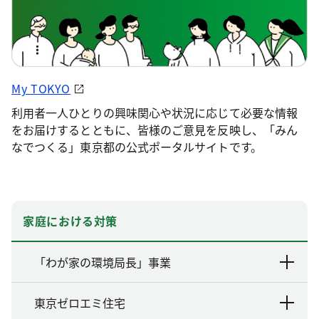
My TOKYO
利用者一人ひとりの興味関心や状況に応じて必要な情報
をお届けするとともに、皆様のご意見を反映し、「みん
なでつくる」東京都の公式ポータルサイトです。
家庭における対策
「わが家の環境局長」事業
東京ゼロエミ住宅