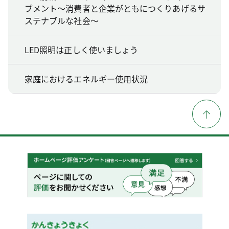
ブメント～消費者と企業がともにつくりあげるサ
ステナブルな社会～
LED照明は正しく使いましょう
家庭におけるエネルギー使用状況