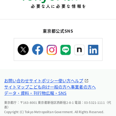
東京都公式SNS
お問い合わせ
サイトポリシー
使い方ヘルプ
サイトマップ
こども向け
一般の方へ
事業者の方へ
データ・資料・刊行物
広報・SNS
東京都庁：〒163-8001 東京都新宿区西新宿2-8-1 電話：03-5321-1111（代
表）
Copyright (C) Tokyo Metropolitan Government. All Rights Reserved.