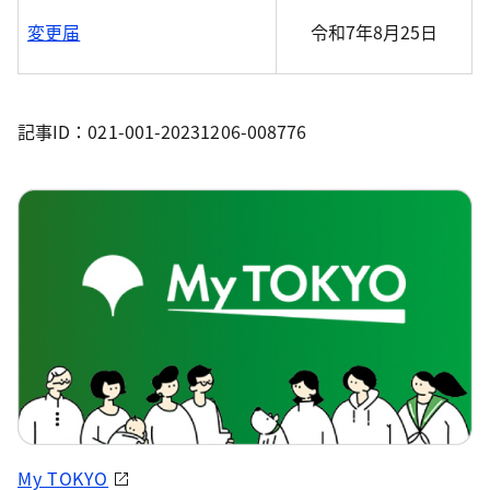
変更届
令和7年8月25日
記事ID：021-001-20231206-008776
My TOKYO