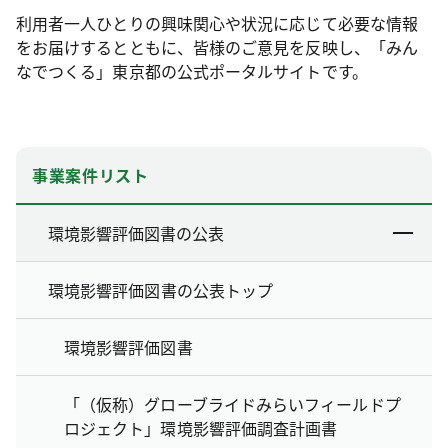
利用者一人ひとりの興味関心や状況に応じて必要な情報
をお届けするとともに、皆様のご意見を反映し、「みん
なでつくる」東京都の公式ポータルサイトです。
事業案件リスト
環境影響評価図書の公表
環境影響評価図書の公表トップ
環境影響評価図書
「（仮称）グローブライドみらいフィールドプ
ロジェクト」環境影響評価調査計画書