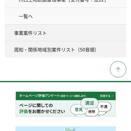
一覧へ
事業案件リスト
周知・関係地域別案件リスト（50音順）