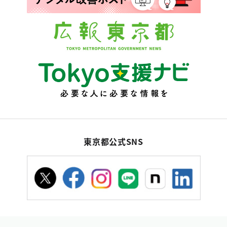
東京都公式SNS