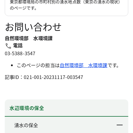
東京都環境局の市町村別の湧水地点数（東京の湧水の現状）
のページです。
お問い合わせ
自然環境部 水環境課
電話
03-5388-3547
このページの担当は
自然環境部 水環境課
です。
記事ID：021-001-20231117-003547
水辺環境の保全
湧水の保全