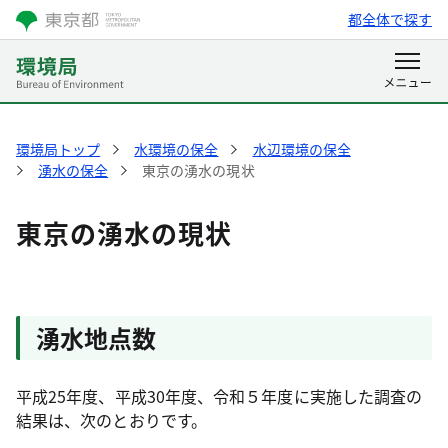
都全体で探す
環境局トップ
水環境の保全
水辺環境の保全
湧水の保全
東京の湧水の現状
東京の湧水の現状
湧水地点数
平成25年度、平成30年度、令和５年度に実施した調査の
結果は、次のとおりです。