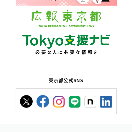
東京都公式SNS