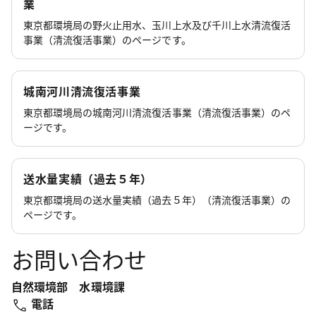
業
東京都環境局の野火止用水、玉川上水及び千川上水清流復活
事業（清流復活事業）のページです。
城南河川清流復活事業
東京都環境局の城南河川清流復活事業（清流復活事業）のペ
ージです。
送水量実績（過去５年）
東京都環境局の送水量実績（過去５年）（清流復活事業）の
ページです。
お問い合わせ
自然環境部 水環境課
電話