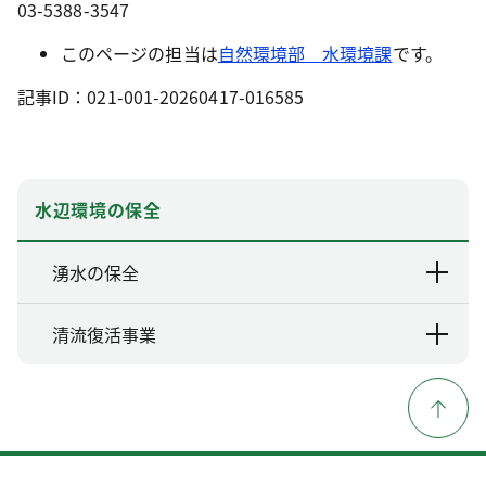
03-5388-3547
このページの担当は
自然環境部 水環境課
です。
記事ID：021-001-20260417-016585
水辺環境の保全
湧水の保全
清流復活事業