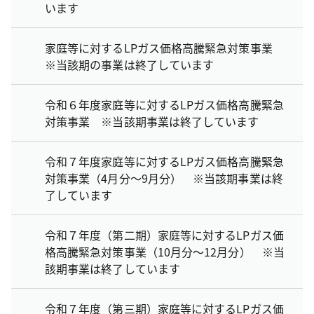
います
家庭等に対するLPガス価格高騰緊急対策事業
※当該期の事業は終了しています
令和６年度家庭等に対するLPガス価格高騰緊急
対策事業 ※当該期事業は終了しています
令和７年度家庭等に対するLPガス価格高騰緊急
対策事業（4月分～9月分） ※当該期事業は終
了しています
令和７年度（第二期）家庭等に対するLPガス価
格高騰緊急対策事業（10月分～12月分） ※当
該期事業は終了しています
令和７年度（第三期）家庭等に対するLPガス価