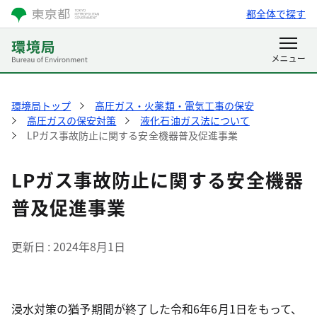
都全体で探す
環境局トップ
高圧ガス・火薬類・電気工事の保安
高圧ガスの保安対策
液化石油ガス法について
LPガス事故防止に関する安全機器普及促進事業
LPガス事故防止に関する安全機器
普及促進事業
更新日
2024年8月1日
浸水対策の猶予期間が終了した令和6年6月1日をもって、