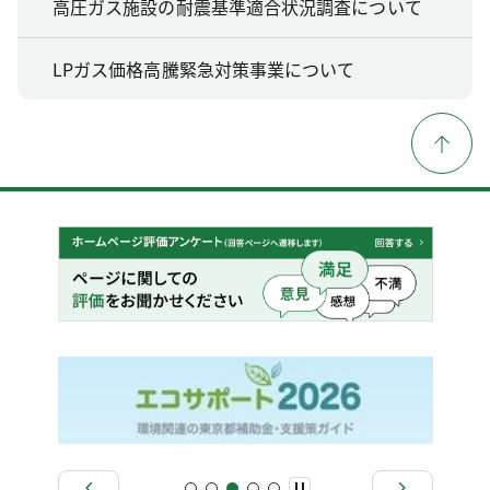
高圧ガス施設の耐震基準適合状況調査について
LPガス価格高騰緊急対策事業について