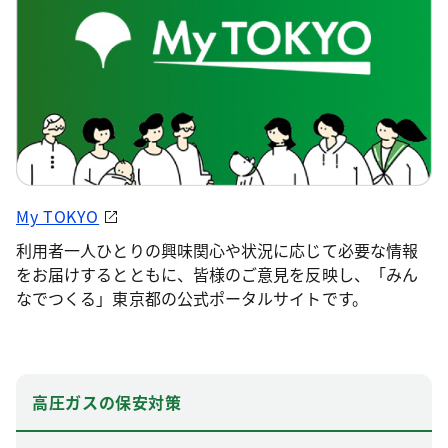
My TOKYO
利用者一人ひとりの興味関心や状況に応じて必要な情報
をお届けするとともに、皆様のご意見を反映し、「みん
なでつくる」東京都の公式ポータルサイトです。
高圧ガスの保安対策