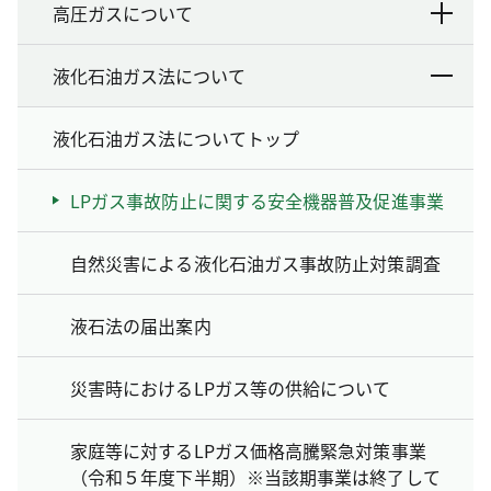
高圧ガスについて
液化石油ガス法について
液化石油ガス法についてトップ
LPガス事故防止に関する安全機器普及促進事業
自然災害による液化石油ガス事故防止対策調査
液石法の届出案内
災害時におけるLPガス等の供給について
家庭等に対するLPガス価格高騰緊急対策事業
（令和５年度下半期）※当該期事業は終了して