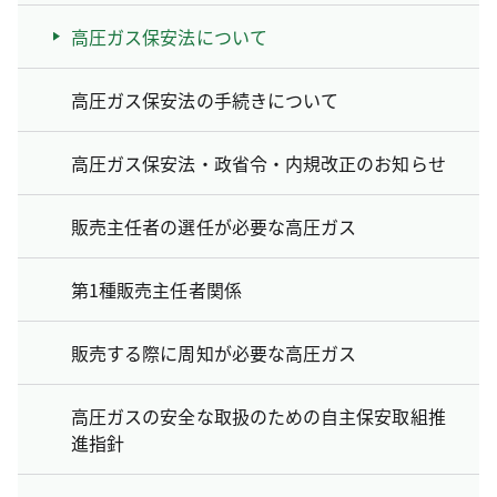
高圧ガス保安法について
高圧ガス保安法の手続きについて
高圧ガス保安法・政省令・内規改正のお知らせ
販売主任者の選任が必要な高圧ガス
第1種販売主任者関係
販売する際に周知が必要な高圧ガス
高圧ガスの安全な取扱のための自主保安取組推
進指針