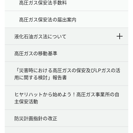
高圧ガス保安法手数料
高圧ガス保安法の届出案内
液化石油ガス法について
高圧ガスの移動基準
「災害時における高圧ガスの保安及びLPガスの活
用に関する検討」報告書
ヒヤリハットから始めよう！高圧ガス事業所の自
主保安活動
防災計画指針の改正