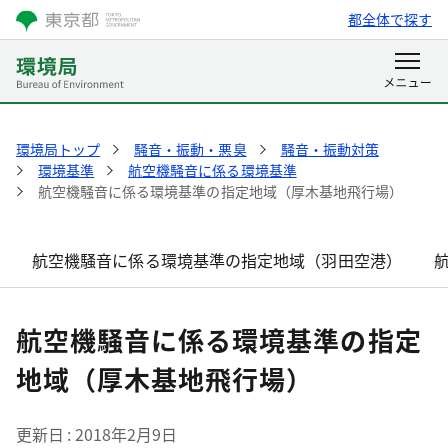
都全体で探す
環境局トップ
騒音・振動・悪臭
騒音・振動対策
環境基準
航空機騒音に係る環境基準
航空機騒音に係る環境基準の指定地域（厚木基地飛行場）
航空機騒音に係る環境基準の指定地域（羽田空港）
航空機騒音に係る環境基準の指定
地域（厚木基地飛行場）
更新日
2018年2月9日