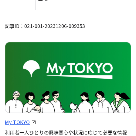
記事ID：021-001-20231206-009353
My TOKYO
利用者一人ひとりの興味関心や状況に応じて必要な情報