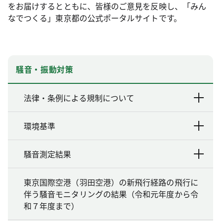
をお届けするとともに、皆様のご意見を反映し、「みん
なでつくる」東京都の公式ポータルサイトです。
騒音・振動対策
法律・条例による規制について
環境基準
騒音測定結果
東京国際空港（羽田空港）の新飛行経路の飛行に
伴う騒音モニタリングの結果（令和元年度から令
和７年度まで）