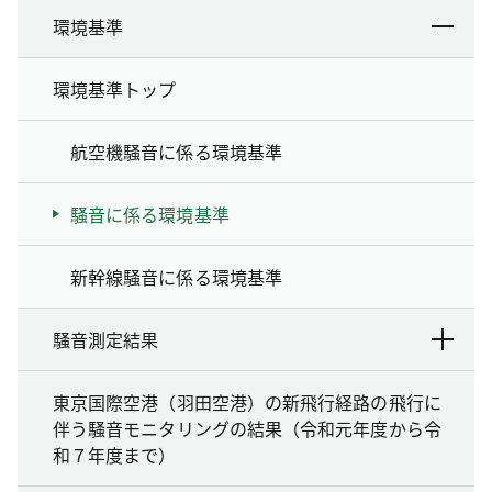
環境基準
環境基準トップ
航空機騒音に係る環境基準
騒音に係る環境基準
新幹線騒音に係る環境基準
騒音測定結果
東京国際空港（羽田空港）の新飛行経路の飛行に
伴う騒音モニタリングの結果（令和元年度から令
和７年度まで）