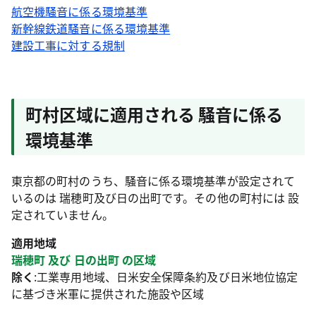
航空機騒音に係る環境基準
新幹線鉄道騒音に係る環境基準
建設工事に対する規制
町村区域に適用される 騒音に係る
環境基準
東京都の町村のうち、騒音に係る環境基準が設定されて
いるのは 瑞穂町及び日の出町です。その他の町村には 設
定されていません。
適用地域
瑞穂町 及び 日の出町 の区域
除く
:工業専用地域、日米安全保障条約及び日米地位協定
に基づき米軍に提供された施設や区域