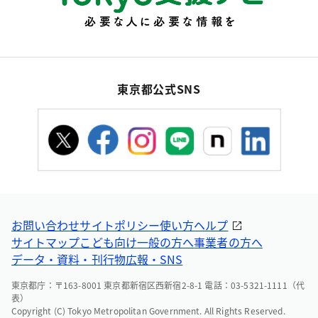
東京都公式SNS
お問い合わせ
サイトポリシー
使い方ヘルプ
サイトマップ
こども向け
一般の方へ
事業者の方へ
データ・資料・刊行物
広報・SNS
東京都庁：〒163-8001 東京都新宿区西新宿2-8-1 電話：03-5321-1111（代
表）
Copyright (C) Tokyo Metropolitan Government. All Rights Reserved.