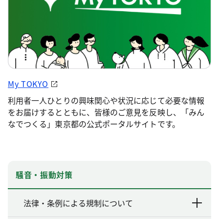
My TOKYO
利用者一人ひとりの興味関心や状況に応じて必要な情報
をお届けするとともに、皆様のご意見を反映し、「みん
なでつくる」東京都の公式ポータルサイトです。
騒音・振動対策
法律・条例による規制について