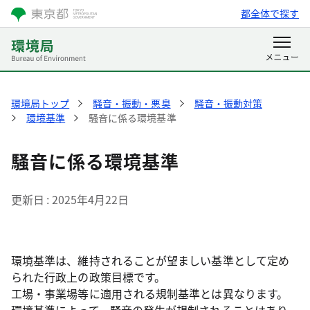
都全体で探す
環境局トップ
騒音・振動・悪臭
騒音・振動対策
環境基準
騒音に係る環境基準
騒音に係る環境基準
更新日
2025年4月22日
環境基準は、維持されることが望ましい基準として定め
られた行政上の政策目標です。
工場・事業場等に適用される規制基準とは異なります。