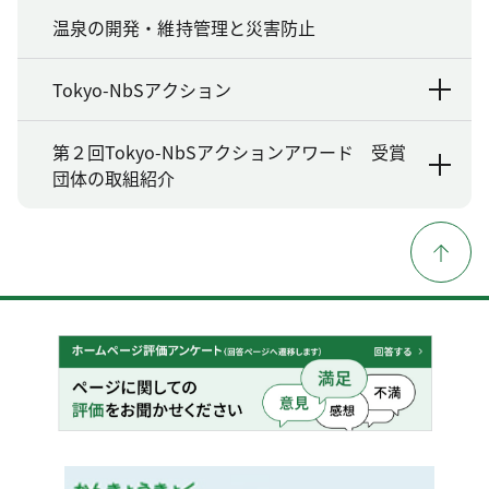
温泉の開発・維持管理と災害防止
Tokyo-NbSアクション
第２回Tokyo-NbSアクションアワード 受賞
団体の取組紹介