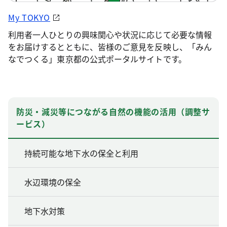
My TOKYO
利用者一人ひとりの興味関心や状況に応じて必要な情報
をお届けするとともに、皆様のご意見を反映し、「みん
なでつくる」東京都の公式ポータルサイトです。
防災・減災等につながる自然の機能の活用（調整サ
ービス）
持続可能な地下水の保全と利用
水辺環境の保全
地下水対策