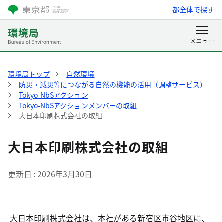
都全体で探す
環境局トップ
自然環境
防災・減災等につながる自然の機能の活用（調整サービス）
Tokyo-NbSアクション
Tokyo-NbSアクションメンバーの取組
大日本印刷株式会社の取組
大日本印刷株式会社の取組
更新日
2026年3月30日
大日本印刷株式会社は、本社がある新宿区市谷地区に、