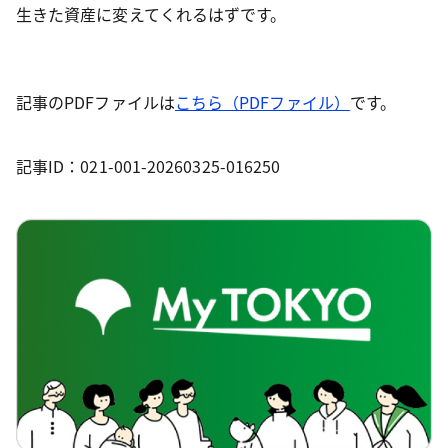
生きた資産に変えてくれるはずです。
記事のPDFファイルは
こちら（PDFファイル）
です。
記事ID：021-001-20260325-016250