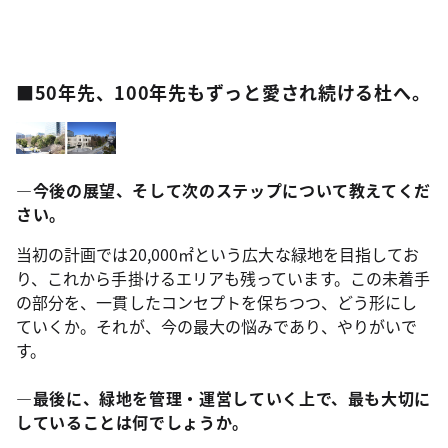
■50年先、100年先もずっと愛され続ける杜へ。
―今後の展望、そして次のステップについて教えてくだ
さい。
当初の計画では20,000㎡という広大な緑地を目指してお
り、これから手掛けるエリアも残っています。この未着手
の部分を、一貫したコンセプトを保ちつつ、どう形にし
ていくか。それが、今の最大の悩みであり、やりがいで
す。
―最後に、緑地を管理・運営していく上で、最も大切に
していることは何でしょうか。