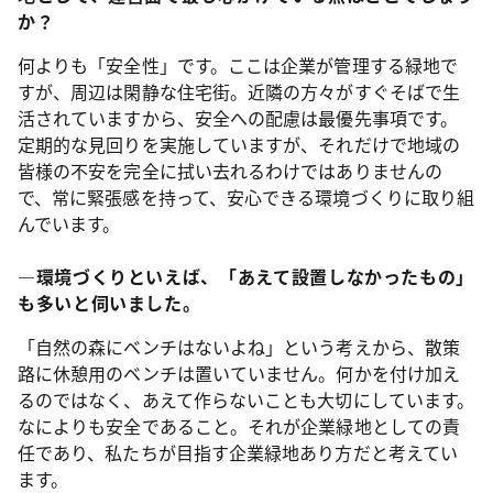
か？
何よりも「安全性」です。ここは企業が管理する緑地で
すが、周辺は閑静な住宅街。近隣の方々がすぐそばで生
活されていますから、安全への配慮は最優先事項です。
定期的な見回りを実施していますが、それだけで地域の
皆様の不安を完全に拭い去れるわけではありませんの
で、常に緊張感を持って、安心できる環境づくりに取り組
んでいます。
―環境づくりといえば、「あえて設置しなかったもの」
も多いと伺いました。
「自然の森にベンチはないよね」という考えから、散策
路に休憩用のベンチは置いていません。何かを付け加え
るのではなく、あえて作らないことも大切にしています。
なによりも安全であること。それが企業緑地としての責
任であり、私たちが目指す企業緑地あり方だと考えてい
ます。