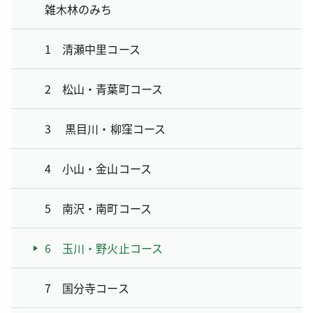
雑木林のみち
1 清瀬中里コース
2 松山・青葉町コース
3 黒目川・柳窪コース
4 小山・金山コース
5 南沢・南町コース
6 玉川・野火止コース
7 国分寺コース