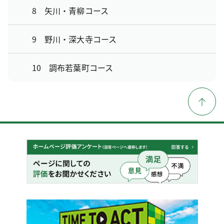
8 矢川・青柳コース
9 野川・深大寺コース
10 調布若葉町コース