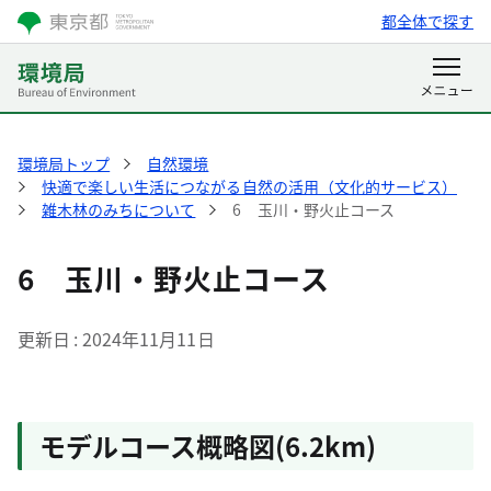
都全体で探す
環境局トップ
自然環境
快適で楽しい生活につながる自然の活用（文化的サービス）
雑木林のみちについて
6 玉川・野火止コース
6 玉川・野火止コース
更新日
2024年11月11日
モデルコース概略図(6.2km)