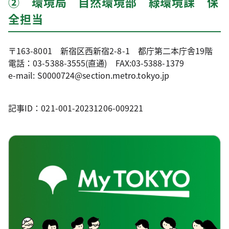
② 環境局 自然環境部 緑環境課 保
全担当
〒163-8001 新宿区西新宿2-8-1 都庁第二本庁舎19階
電話：03-5388-3555(直通) FAX:03-5388-1379
e-mail: S0000724@section.metro.tokyo.jp
記事ID：021-001-20231206-009221