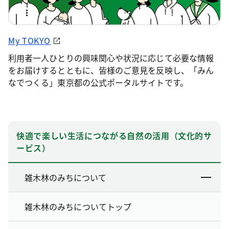
My TOKYO
利用者一人ひとりの興味関心や状況に応じて必要な情報
をお届けするとともに、皆様のご意見を反映し、「みん
なでつくる」東京都の公式ポータルサイトです。
快適で楽しい生活につながる自然の活用（文化的サ
ービス）
雑木林のみちについて
雑木林のみちについてトップ