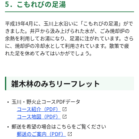
5．こもれびの足湯
平成19年4月に、玉川上水沿いに「こもれびの足湯」がで
きました。井戸から汲み上げられた水が、ごみ焼却炉の
余熱を利用してお湯になり、足湯に注がれています。さら
に、焼却炉の冷却水として利用されています。散策で疲
れた足を休めてみてはいかがでしょう。
雑木林のみちリーフレット
玉川・野火止コースPDFデータ
コース紹介（PDF）
コース地図（PDF）
郵送を希望の場合はこちらをご覧ください
郵送のご案内（PDF）