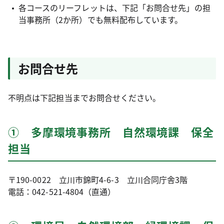
各コースのリーフレットは、下記「お問合せ先」の担
当事務所（2か所）でも無料配布しています。
お問合せ先
不明点は下記担当までお問合せください。
① 多摩環境事務所 自然環境課 保全
担当
〒190-0022 立川市錦町4-6-3 立川合同庁舎3階
電話：042-521-4804（直通）