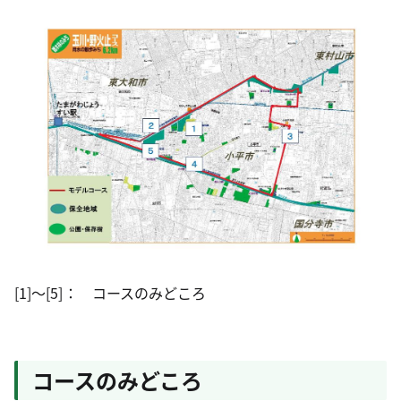
[1]～[5]： コースのみどころ
コースのみどころ