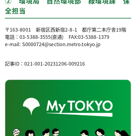
② 環境局 自然環境部 緑環境課 保
全担当
〒163-8001 新宿区西新宿2-8-1 都庁第二本庁舎19階
電話：03-5388-3555(直通) FAX:03-5388-1379
e-mail: S0000724@section.metro.tokyo.jp
記事ID：021-001-20231206-009216