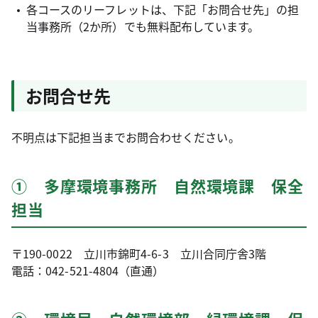
各コースのリーフレットは、下記「お問合せ先」の担
当事務所（2か所）でも無料配布しています。
お問合せ先
不明点は下記担当までお問合わせください。
① 多摩環境事務所 自然環境課 保全
担当
〒190-0022 立川市錦町4-6-3 立川合同庁舎3階
電話：042-521-4804（直通）