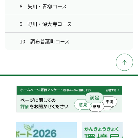
8 矢川・青柳コース
9 野川・深大寺コース
10 調布若葉町コース