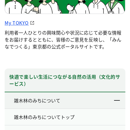
My TOKYO
利用者一人ひとりの興味関心や状況に応じて必要な情報
をお届けするとともに、皆様のご意見を反映し、「みん
なでつくる」東京都の公式ポータルサイトです。
快適で楽しい生活につながる自然の活用（文化的サ
ービス）
雑木林のみちについて
雑木林のみちについてトップ