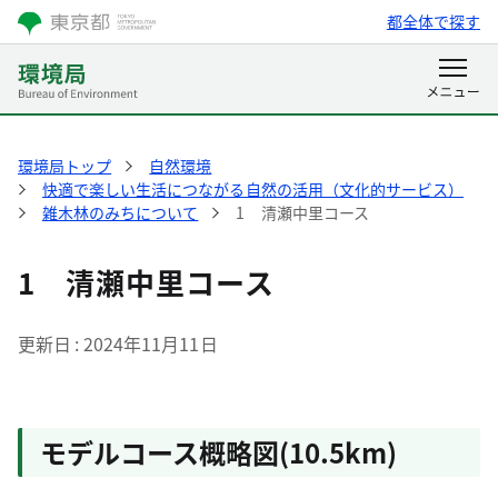
都全体で探す
環境局トップ
自然環境
快適で楽しい生活につながる自然の活用（文化的サービス）
雑木林のみちについて
1 清瀬中里コース
1 清瀬中里コース
更新日
2024年11月11日
モデルコース概略図(10.5km)