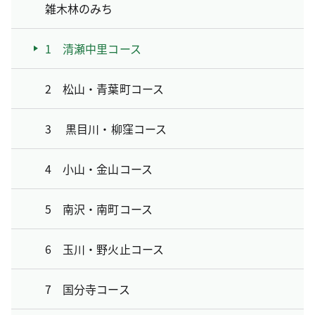
雑木林のみち
1 清瀬中里コース
2 松山・青葉町コース
3 黒目川・柳窪コース
4 小山・金山コース
5 南沢・南町コース
6 玉川・野火止コース
7 国分寺コース