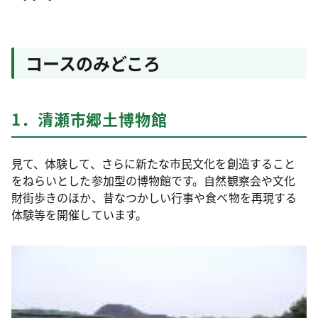
コースのみどころ
1．清瀬市郷土博物館
見て、体験して、さらに新たな市民文化を創造すること
をねらいとした参加型の博物館です。自然観察会や文化
財街歩きのほか、昔なつかしい行事や食べ物を再現する
体験等を開催しています。