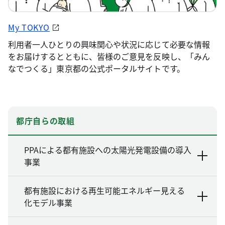
My TOKYO
利用者一人ひとりの興味関心や状況に応じて必要な情報
をお届けするとともに、皆様のご意見を反映し、「みん
なでつくる」東京都の公式ポータルサイトです。
都庁自らの取組
PPAによる都有施設への太陽光発電設備の導入
事業
都有施設における再生可能エネルギー見える
化モデル事業