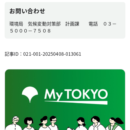
お問い合わせ
環境局 気候変動対策部 計画課 電話 ０３－
５０００－７５０８
記事ID：021-001-20250408-013061