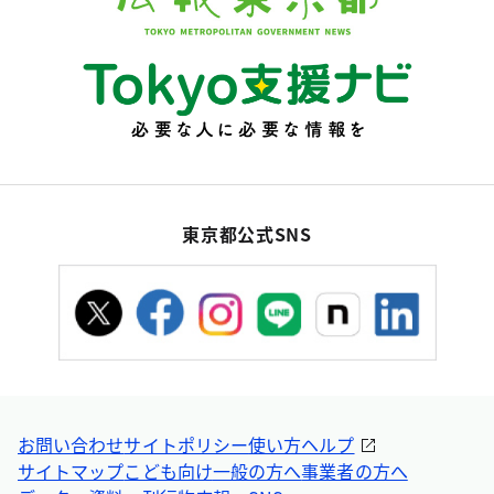
東京都公式SNS
お問い合わせ
サイトポリシー
使い方ヘルプ
サイトマップ
こども向け
一般の方へ
事業者の方へ