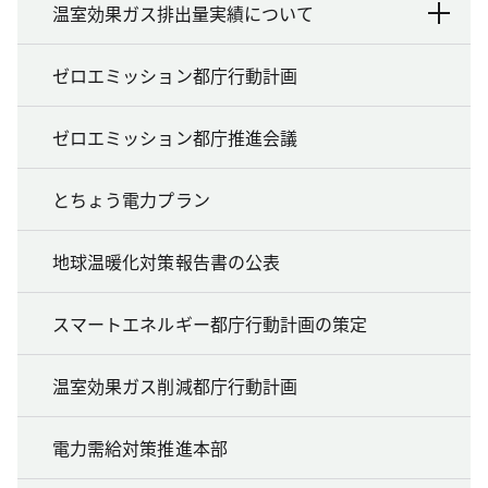
温室効果ガス排出量実績について
ゼロエミッション都庁行動計画
ゼロエミッション都庁推進会議
とちょう電力プラン
地球温暖化対策報告書の公表
スマートエネルギー都庁行動計画の策定
温室効果ガス削減都庁行動計画
電力需給対策推進本部