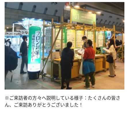
※ご来訪者の方々へ説明している様子：たくさんの皆さ
ん、ご来訪ありがとうございました！