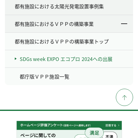
都有施設における太陽光発電設置事例集
都有施設におけるＶＰＰの構築事業
都有施設におけるＶＰＰの構築事業トップ
SDGs week EXPO エコプロ 2024への出展
都庁版ＶＰＰ施設一覧