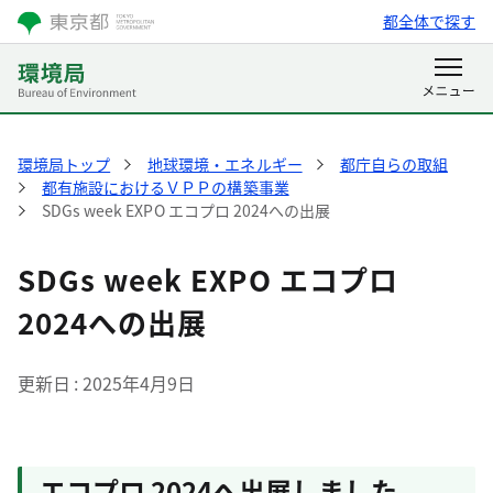
都全体で探す
環境局トップ
地球環境・エネルギー
都庁自らの取組
都有施設におけるＶＰＰの構築事業
SDGs week EXPO エコプロ 2024への出展
SDGs week EXPO エコプロ
2024への出展
更新日
2025年4月9日
エコプロ 2024へ出展しました