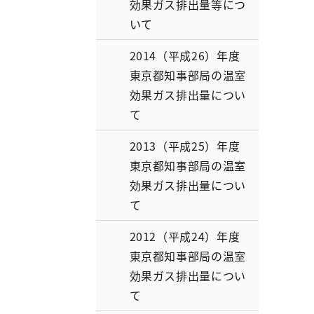
効果ガス排出量等につ
いて
2014（平成26）年度
東京都知事部局の温室
効果ガス排出量につい
て
2013（平成25）年度
東京都知事部局の温室
効果ガス排出量につい
て
2012（平成24）年度
東京都知事部局の温室
効果ガス排出量につい
て