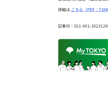
詳細は
こちら（PDF：710
記事ID：021-001-2023120