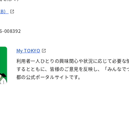
KB）
6-008392
My TOKYO
利用者一人ひとりの興味関心や状況に応じて必要な
するとともに、皆様のご意見を反映し、「みんなで
都の公式ポータルサイトです。