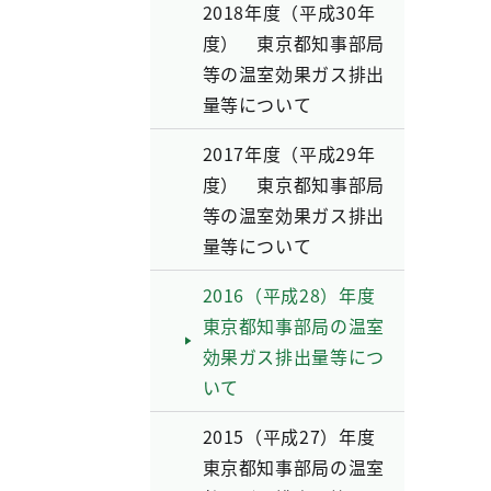
2018年度（平成30年
度） 東京都知事部局
等の温室効果ガス排出
量等について
2017年度（平成29年
度） 東京都知事部局
等の温室効果ガス排出
量等について
2016（平成28）年度
東京都知事部局の温室
効果ガス排出量等につ
いて
2015（平成27）年度
東京都知事部局の温室