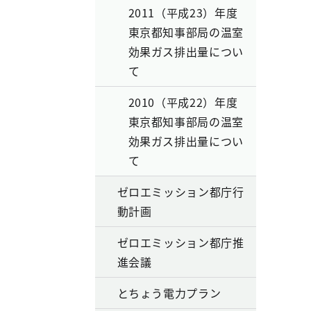
2011（平成23）年度
東京都知事部局の温室
効果ガス排出量につい
て
2010（平成22）年度
東京都知事部局の温室
効果ガス排出量につい
て
ゼロエミッション都庁行
動計画
ゼロエミッション都庁推
進会議
とちょう電力プラン