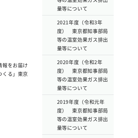
量等について
2021年度（令和3年
度） 東京都知事部局
等の温室効果ガス排出
量等について
2020年度（令和2年
情報をお届け
度） 東京都知事部局
つくる」東京
等の温室効果ガス排出
量等について
2019年度（令和元年
度） 東京都知事部局
等の温室効果ガス排出
量等について