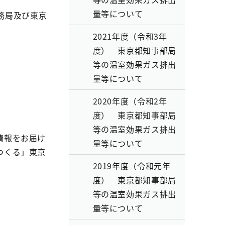
量等について
務局及び東京
2021年度（令和3年
度） 東京都知事部局
等の温室効果ガス排出
量等について
2020年度（令和2年
度） 東京都知事部局
等の温室効果ガス排出
情報をお届け
量等について
つくる」東京
2019年度（令和元年
度） 東京都知事部局
等の温室効果ガス排出
量等について