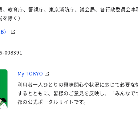
、教育庁、警視庁、東京消防庁、議会局、各行政委員会事
局を除く）
KB）
6-008391
My TOKYO
利用者一人ひとりの興味関心や状況に応じて必要な
するとともに、皆様のご意見を反映し、「みんなで
都の公式ポータルサイトです。