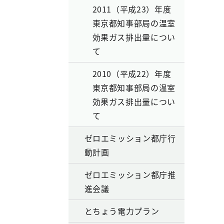
2011（平成23）年度
東京都知事部局の温室
効果ガス排出量につい
て
2010（平成22）年度
東京都知事部局の温室
効果ガス排出量につい
て
ゼロエミッション都庁行
動計画
ゼロエミッション都庁推
進会議
とちょう電力プラン