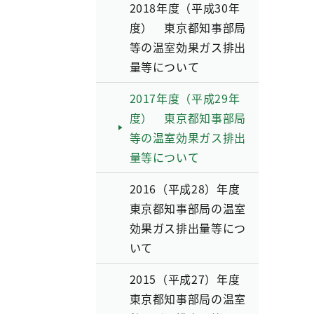
2018年度（平成30年
度） 東京都知事部局
等の温室効果ガス排出
量等について
2017年度（平成29年
度） 東京都知事部局
等の温室効果ガス排出
量等について
2016（平成28）年度
東京都知事部局の温室
効果ガス排出量等につ
いて
2015（平成27）年度
東京都知事部局の温室