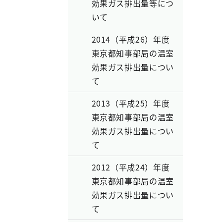
効果ガス排出量等につ
いて
2014（平成26）年度
東京都知事部局の温室
効果ガス排出量につい
て
2013（平成25）年度
東京都知事部局の温室
効果ガス排出量につい
て
2012（平成24）年度
東京都知事部局の温室
効果ガス排出量につい
て