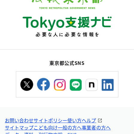
東京都公式SNS
お問い合わせ
サイトポリシー
使い方ヘルプ
サイトマップ
こども向け
一般の方へ
事業者の方へ