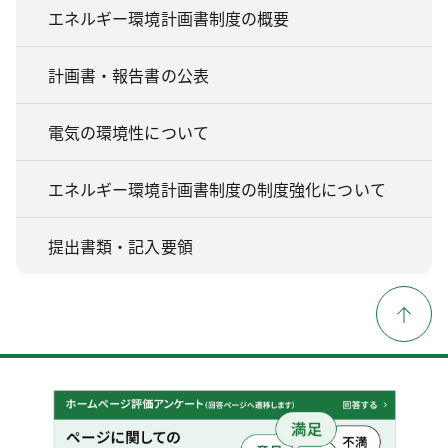
エネルギー環境計画書制度の概要
計画書・報告書の公表
電気の環境性について
エネルギー環境計画書制度の制度強化について
提出書類・記入要領