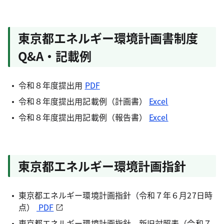
東京都エネルギー環境計画書制度
Q&A・記載例
令和８年度提出用
PDF
令和８年度提出用記載例（計画書）
Excel
令和８年度提出用記載例（報告書）
Excel
東京都エネルギー環境計画指針
東京都エネルギー環境計画指針（令和７年６月27日時
点）
PDF
東京都エネルギー環境計画指針 新旧対照表（令和７