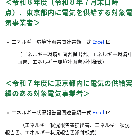
＜令和８年度（令和８年７月末日時
点）、東京都内に電気を供給する対象電
気事業者＞
エネルギー環境計画書関連書類一式
Excel
（エネルギー環境計画書提出書、エネルギー環境計
画書、エネルギー環境計画書添付様式）
＜令和７年度に東京都内に電気の供給実
績のある対象電気事業者＞
エネルギー状況報告書関連書類一式
Excel
（エネルギー状況報告書提出書、エネルギー状況
報告書、エネルギー状況報告書添付様式）