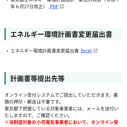
年６月27日改正）
PDF
エネルギー環境計画書変更届出書
エネルギー環境計画書変更届出書
Excel
計画書等提出先等
オンライン受付システムでご提出していただきます。書
類の押印・郵送は不要です。
東京都で把握している対象事業者には、メールを送付い
たしますので、ご確認ください。
※当制度対象の小売電気事業者において、オンライン受