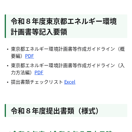
令和８年度東京都エネルギー環境
計画書等記入要領
東京都エネルギー環境計画書等作成ガイドライン（概
要編）
PDF
東京都エネルギー環境計画書等作成ガイドライン（入
力方法編）
PDF
提出書類チェックリスト
Excel
令和８年度提出書類（様式）