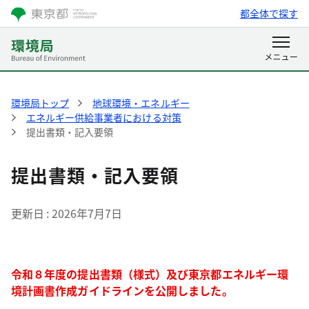
都全体で探す
環境局トップ
地球環境・エネルギー
エネルギー供給事業者における対策
提出書類・記入要領
提出書類・記入要領
更新日
2026年7月7日
令和８年度の提出書類（様式）及び東京都エネルギー環
境計画書作成ガイドラインを公開しました。