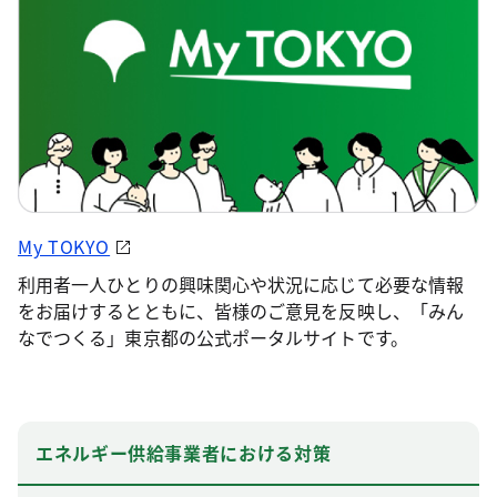
My TOKYO
利用者一人ひとりの興味関心や状況に応じて必要な情報
をお届けするとともに、皆様のご意見を反映し、「みん
なでつくる」東京都の公式ポータルサイトです。
エネルギー供給事業者における対策