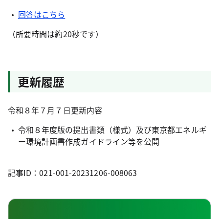
回答はこちら
（所要時間は約20秒です）
更新履歴
令和８年７月７日更新内容
令和８年度版の提出書類（様式）及び東京都エネルギ
ー環境計画書作成ガイドライン等を公開
記事ID：021-001-20231206-008063