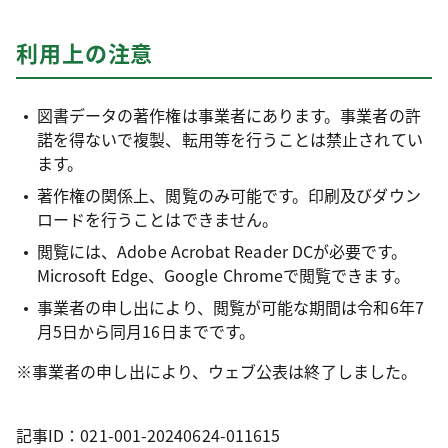
利用上の注意
図書データの著作権は事業者にあります。事業者の許
諾を得ないで複製、転用等を行うことは禁止されてい
ます。
著作権の関係上、閲覧のみ可能です。印刷及びダウン
ロードを行うことはできません。
閲覧には、Adobe Acrobat Reader DCが必要です。
Microsoft Edge、Google Chromeで閲覧できます。
事業者の申し出により、閲覧が可能な期間は令和6年7
月5日から同月16日までです。
※事業者の申し出により、ウェブ公表は終了しました。
記事ID：021-001-20240624-011615