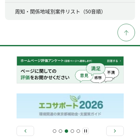
周知・関係地域別案件リスト（50音順）