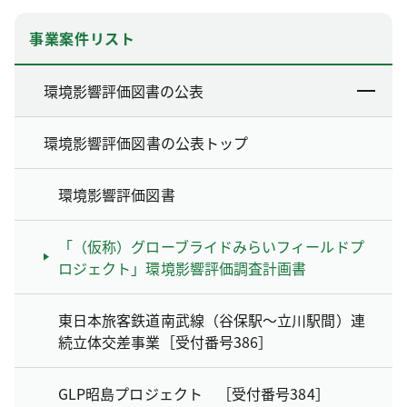
事業案件リスト
環境影響評価図書の公表
環境影響評価図書の公表トップ
環境影響評価図書
「（仮称）グローブライドみらいフィールドプ
ロジェクト」環境影響評価調査計画書
東日本旅客鉄道南武線（谷保駅～立川駅間）連
続立体交差事業［受付番号386］
GLP昭島プロジェクト ［受付番号384］