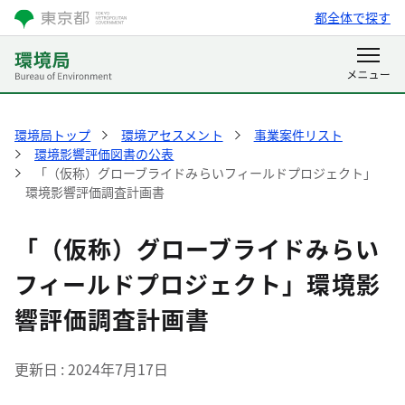
都全体で探す
環境局トップ
環境アセスメント
事業案件リスト
環境影響評価図書の公表
「（仮称）グローブライドみらいフィールドプロジェクト」
環境影響評価調査計画書
「（仮称）グローブライドみらい
フィールドプロジェクト」環境影
響評価調査計画書
更新日
2024年7月17日