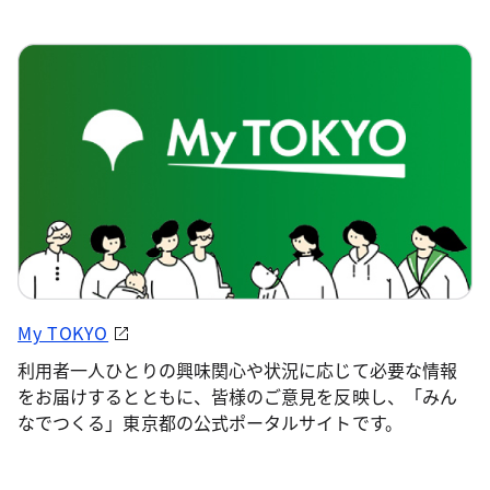
My TOKYO
利用者一人ひとりの興味関心や状況に応じて必要な情報
をお届けするとともに、皆様のご意見を反映し、「みん
なでつくる」東京都の公式ポータルサイトです。