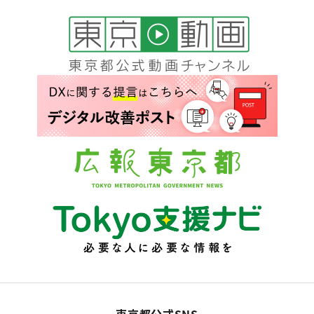
東京都公式SNS