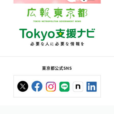
東京都公式SNS