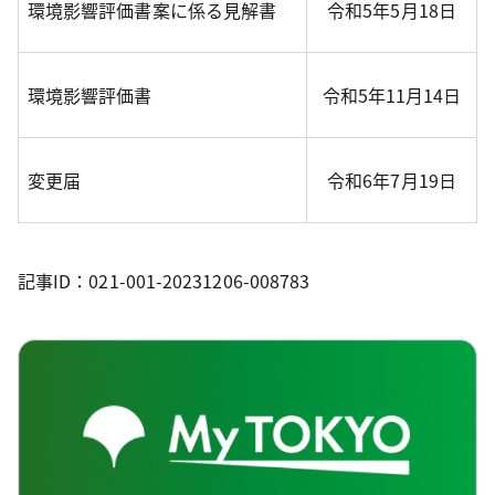
環境影響評価書案に係る見解書
令和5年5月18日
環境影響評価書
令和5年11月14日
変更届
令和6年7月19日
記事ID：021-001-20231206-008783