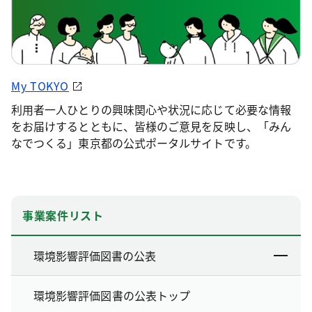
My TOKYO
利用者一人ひとりの興味関心や状況に応じて必要な情報
をお届けするとともに、皆様のご意見を反映し、「みん
なでつくる」東京都の公式ポータルサイトです。
事業案件リスト
環境影響評価図書の公表
環境影響評価図書の公表トップ