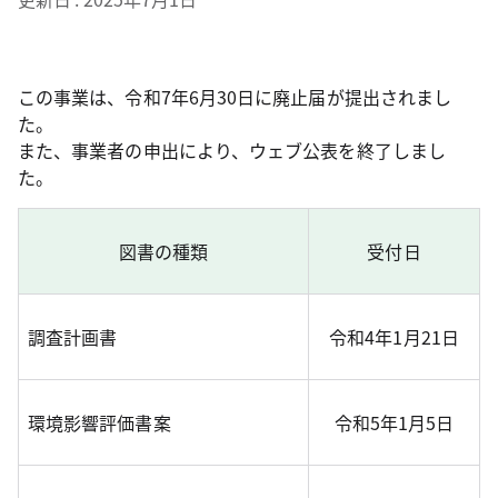
この事業は、令和7年6月30日に廃止届が提出されまし
た。
また、事業者の申出により、ウェブ公表を終了しまし
た。
図書の種類
受付日
調査計画書
令和4年1月21日
環境影響評価書案
令和5年1月5日