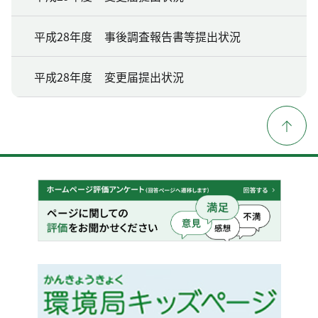
平成28年度 事後調査報告書等提出状況
平成28年度 変更届提出状況