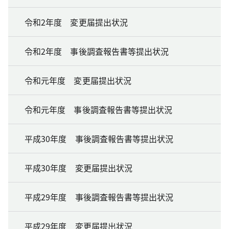
令和2年度 変更届提出状況
令和2年度 事後調査報告書等提出状況
令和元年度 変更届提出状況
令和元年度 事後調査報告書等提出状況
平成30年度 事後調査報告書等提出状況
平成30年度 変更届提出状況
平成29年度 事後調査報告書等提出状況
平成29年度 変更届提出状況