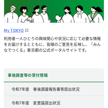
My TOKYO
利用者一人ひとりの興味関心や状況に応じて必要な情報
をお届けするとともに、皆様のご意見を反映し、「みん
なでつくる」東京都の公式ポータルサイトです。
事後調査等の受付情報
令和7年度 事後調査報告書等提出状況
令和7年度 変更届提出状況