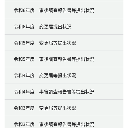
令和6年度 事後調査報告書等提出状況
令和6年度 変更届提出状況
令和5年度 変更届等提出状況
令和5年度 事後調査報告書等提出状況
令和4年度 変更届等提出状況
令和4年度 事後調査報告書等提出状況
令和3年度 変更届等提出状況
令和3年度 事後調査報告書等提出状況