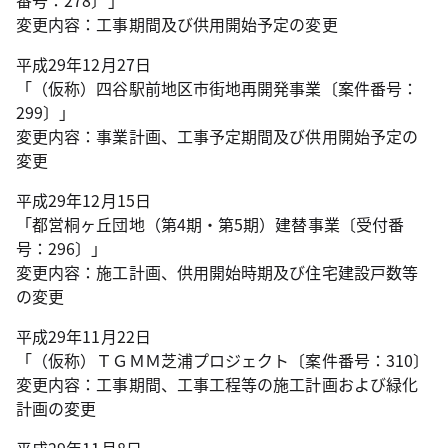
番号：278〕」
変更内容：工事期間及び供用開始予定の変更
平成29年12月27日
「（仮称）四谷駅前地区市街地再開発事業〔案件番号：
299〕」
変更内容：事業計画、工事予定期間及び供用開始予定の
変更
平成29年12月15日
「都営桐ヶ丘団地（第4期・第5期）建替事業〔受付番
号：296〕」
変更内容：施工計画、供用開始時期及び住宅建設戸数等
の変更
平成29年11月22日
「（仮称）ＴＧＭＭ芝浦プロジェクト〔案件番号：310〕
変更内容：工事期間、工事工程等の施工計画および緑化
計画の変更