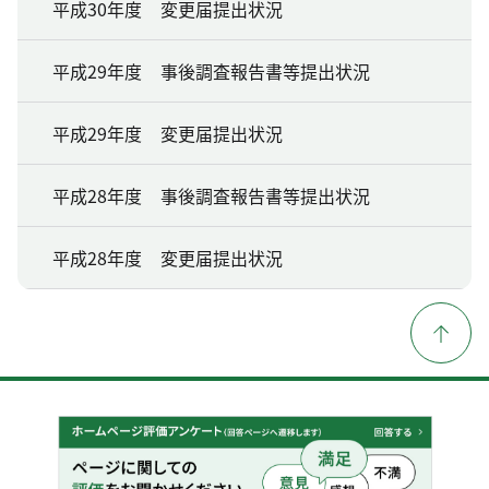
平成30年度 変更届提出状況
平成29年度 事後調査報告書等提出状況
平成29年度 変更届提出状況
平成28年度 事後調査報告書等提出状況
平成28年度 変更届提出状況