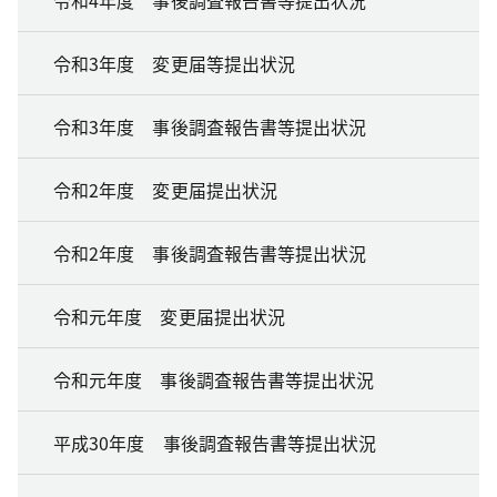
令和3年度 変更届等提出状況
令和3年度 事後調査報告書等提出状況
令和2年度 変更届提出状況
令和2年度 事後調査報告書等提出状況
令和元年度 変更届提出状況
令和元年度 事後調査報告書等提出状況
平成30年度 事後調査報告書等提出状況