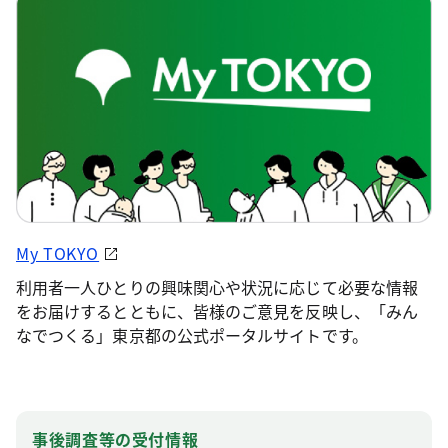
My TOKYO
利用者一人ひとりの興味関心や状況に応じて必要な情報
をお届けするとともに、皆様のご意見を反映し、「みん
なでつくる」東京都の公式ポータルサイトです。
事後調査等の受付情報