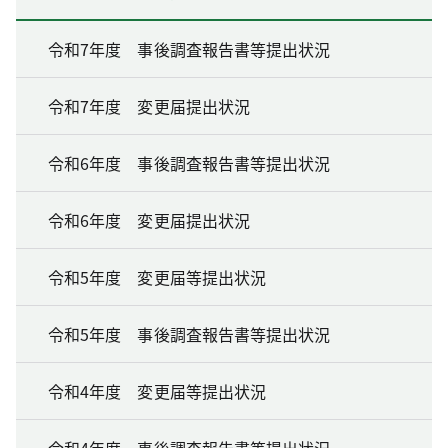
令和7年度 事後調査報告書等提出状況
令和7年度 変更届提出状況
令和6年度 事後調査報告書等提出状況
令和6年度 変更届提出状況
令和5年度 変更届等提出状況
令和5年度 事後調査報告書等提出状況
令和4年度 変更届等提出状況
令和4年度 事後調査報告書等提出状況