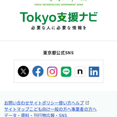
東京都公式SNS
お問い合わせ
サイトポリシー
使い方ヘルプ
サイトマップ
こども向け
一般の方へ
事業者の方へ
データ・資料・刊行物
広報・SNS