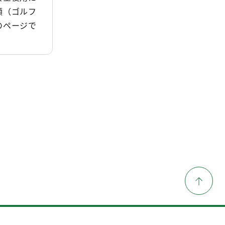
領（ゴルフ
のページで