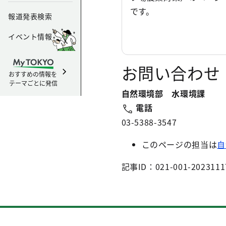
です。
報道発表検索
イベント情報
お問い合わせ
おすすめの情報を
テーマごとに発信
自然環境部 水環境課
電話
03-5388-3547
このページの担当は
自
記事ID：021-001-2023111