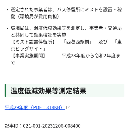
選定された事業者は、バス停留所にミストを設置・稼
働（環境局が費用負担）
環境局は、温度低減効果等を測定し、事業者・交通局
と共同して効果検証を実施
【ミスト設置停留所】 「西葛西駅前」 及び 「東
京ビッグサイト」
【事業実施期間】 平成28年度から令和2年度ま
で
温度低減効果等測定結果
平成29年度（PDF：318KB）
記事ID：021-001-20231206-008400