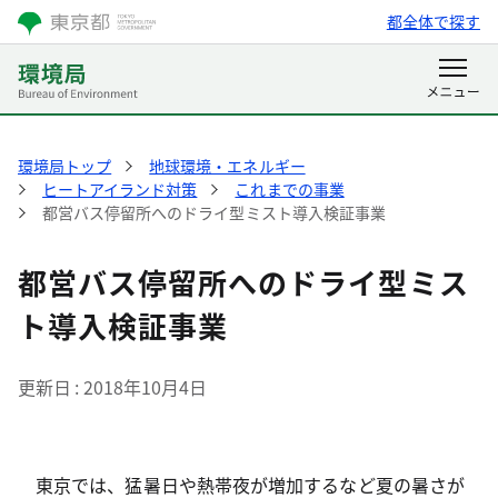
都全体で探す
環境局トップ
地球環境・エネルギー
ヒートアイランド対策
これまでの事業
都営バス停留所へのドライ型ミスト導入検証事業
都営バス停留所へのドライ型ミス
ト導入検証事業
更新日
2018年10月4日
東京では、猛暑日や熱帯夜が増加するなど夏の暑さが