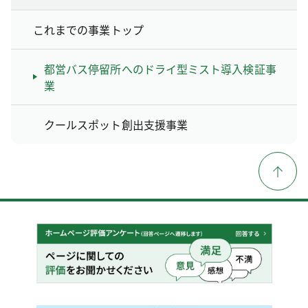
これまでの事業トップ
都営バス停留所へのドライ型ミスト導入検証事
業
クールスポット創出支援事業