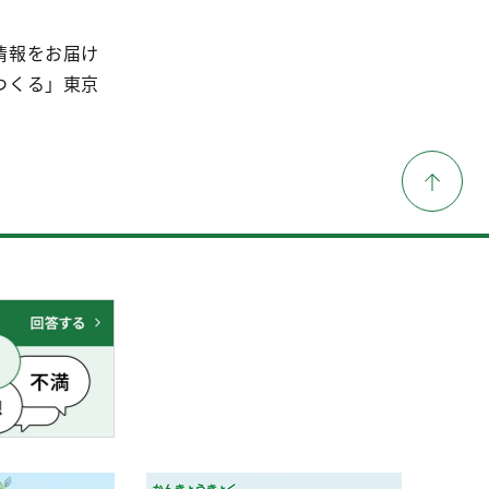
情報をお届け
つくる」東京