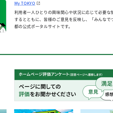
My TOKYO
利用者一人ひとりの興味関心や状況に応じて必要な
するとともに、皆様のご意見を反映し、「みんなで
都の公式ポータルサイトです。