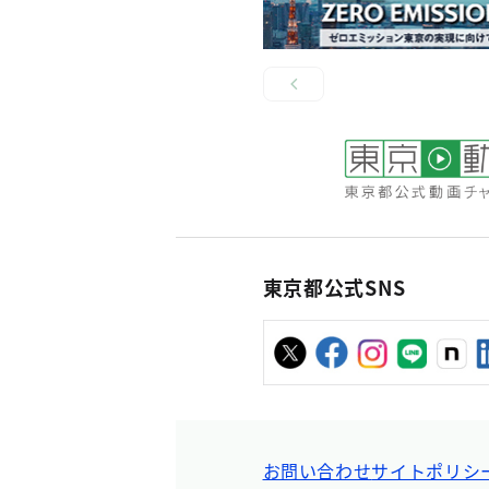
東京都公式SNS
お問い合わせ
サイトポリシ