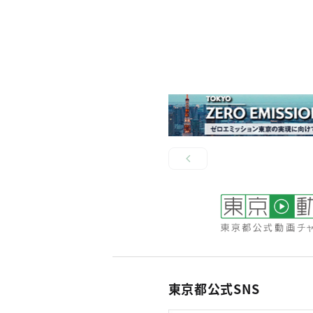
東京都公式SNS