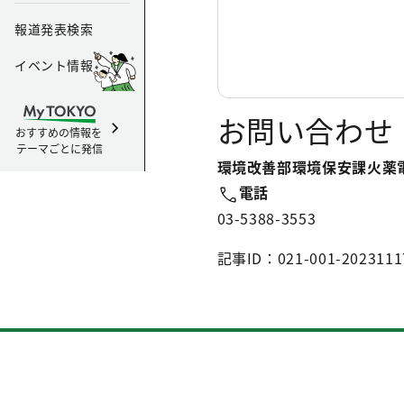
報道発表検索
イベント情報
お問い合わせ
おすすめの情報を
テーマごとに発信
環境改善部環境保安課火薬
電話
03-5388-3553
記事ID：021-001-2023111