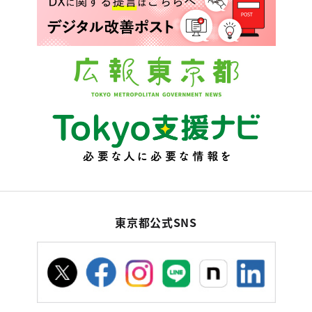
東京都公式SNS