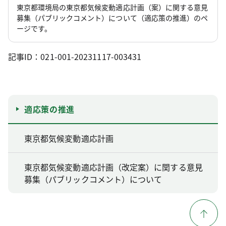
東京都環境局の東京都気候変動適応計画（案）に関する意見
募集（パブリックコメント）について（適応策の推進）のペ
ージです。
記事ID：021-001-20231117-003431
適応策の推進
東京都気候変動適応計画
東京都気候変動適応計画（改定案）に関する意見
募集（パブリックコメント）について