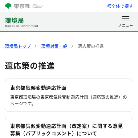
都全体で探す
環境局トップ
環境対策一般
適応策の推進
適応策の推進
東京都気候変動適応計画
東京都環境局の東京都気候変動適応計画（適応策の推進）の
ページです。
東京都気候変動適応計画（改定案）に関する意見
募集（パブリックコメント）について