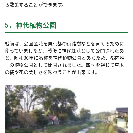
ら散策することができます。
5．神代植物公園
戦前は、公園区域を東京都の街路樹などを育てるために
使っていましたが、戦後に神代緑地として公開されたあ
と、昭和36年に名称を神代植物公園とあらため、都内唯
一の植物公園として開園されました。四季を通じて草木
の姿や花の美しさを味わうことが出来ます。