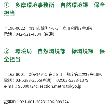
① 多摩環境事務所 自然環境課 保全
担当
〒190-0022 立川市錦町4-6-3 立川合同庁舎3階
電話：042-521-4804（直通）
② 環境局 自然環境部 緑環境課 保
全担当
〒163-8001 新宿区西新宿2-8-1 都庁第二本庁舎19階
電話：03-5388-3555(直通) FAX:03-5388-1379
e-mail: S0000724@section.metro.tokyo.jp
記事ID：021-001-20231206-009224