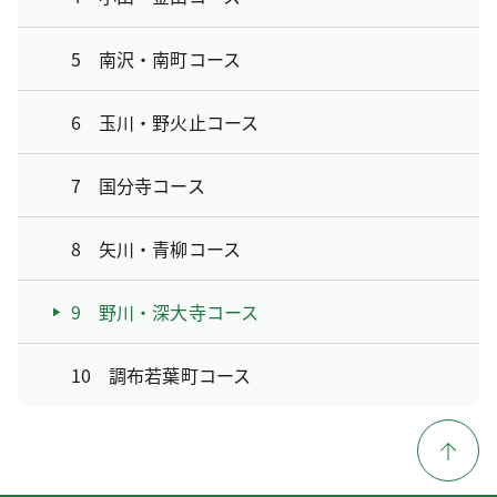
5 南沢・南町コース
6 玉川・野火止コース
7 国分寺コース
8 矢川・青柳コース
9 野川・深大寺コース
10 調布若葉町コース