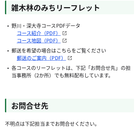
雑木林のみちリーフレット
野川・深大寺コースPDFデータ
コース紹介（PDF）
コース地図（PDF）
郵送を希望の場合はこちらをご覧ください
郵送のご案内（PDF）
各コースのリーフレットは、下記「お問合せ先」の担
当事務所（2か所）でも無料配布しています。
お問合せ先
不明点は下記担当までお問合せください。