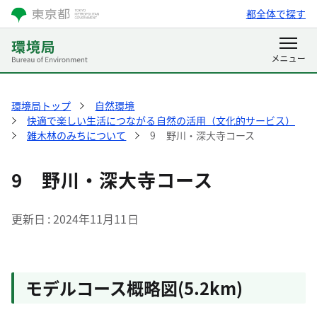
都全体で探す
環境局トップ
自然環境
快適で楽しい生活につながる自然の活用（文化的サービス）
雑木林のみちについて
9 野川・深大寺コース
9 野川・深大寺コース
更新日
2024年11月11日
モデルコース概略図(5.2km)