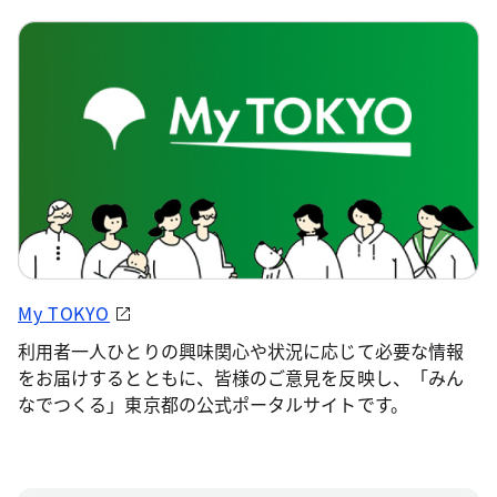
My TOKYO
利用者一人ひとりの興味関心や状況に応じて必要な情報
をお届けするとともに、皆様のご意見を反映し、「みん
なでつくる」東京都の公式ポータルサイトです。