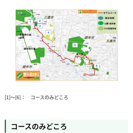
[1]～[6]： コースのみどころ
コースのみどころ