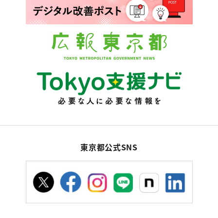
東京都公式SNS