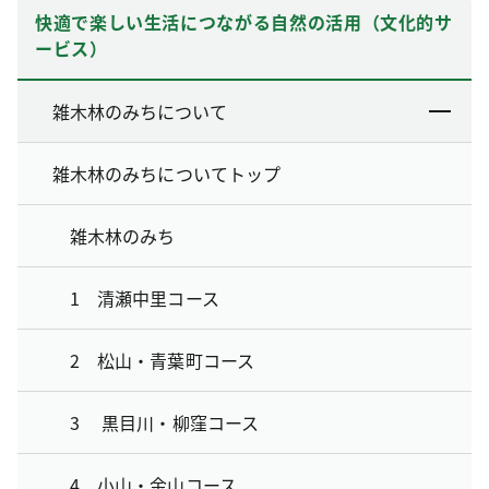
快適で楽しい生活につながる自然の活用（文化的サ
ービス）
雑木林のみちについて
雑木林のみちについてトップ
雑木林のみち
1 清瀬中里コース
2 松山・青葉町コース
3 黒目川・柳窪コース
4 小山・金山コース