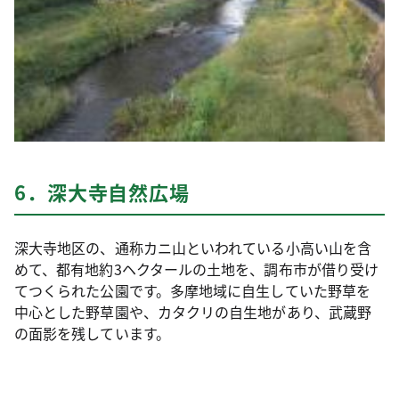
6．深大寺自然広場
深大寺地区の、通称カニ山といわれている小高い山を含
めて、都有地約3ヘクタールの土地を、調布市が借り受け
てつくられた公園です。多摩地域に自生していた野草を
中心とした野草園や、カタクリの自生地があり、武蔵野
の面影を残しています。