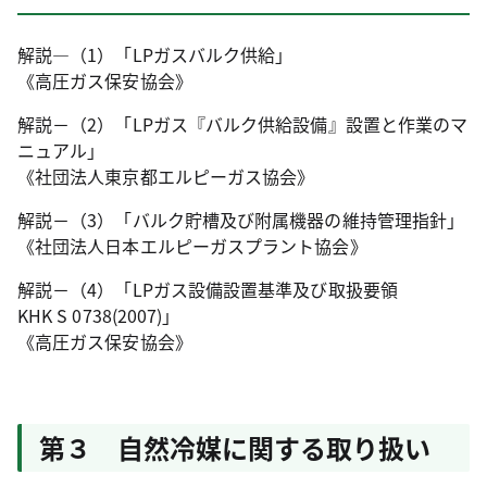
解説―（1）「LPガスバルク供給」
《高圧ガス保安協会》
解説－（2）「LPガス『バルク供給設備』設置と作業のマ
ニュアル」
《社団法人東京都エルピーガス協会》
解説－（3）「バルク貯槽及び附属機器の維持管理指針」
《社団法人日本エルピーガスプラント協会》
解説－（4）「LPガス設備設置基準及び取扱要領
KHK S 0738(2007)」
《高圧ガス保安協会》
第３ 自然冷媒に関する取り扱い