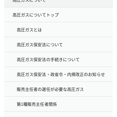
高圧ガスについてトップ
高圧ガスとは
高圧ガス保安法について
高圧ガス保安法の手続きについて
高圧ガス保安法・政省令・内規改正のお知らせ
販売主任者の選任が必要な高圧ガス
第1種販売主任者関係