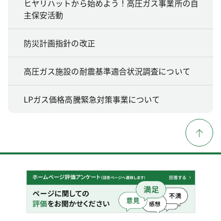
ヒヤリハットから始めよう！高圧ガス事業所の自
主保安活動
防災計画指針の改正
高圧ガス施設の耐震基準適合状況調査について
LPガス価格高騰緊急対策事業について