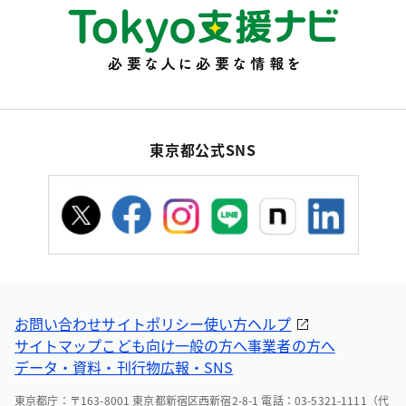
東京都公式SNS
お問い合わせ
サイトポリシー
使い方ヘルプ
サイトマップ
こども向け
一般の方へ
事業者の方へ
データ・資料・刊行物
広報・SNS
東京都庁：〒163-8001 東京都新宿区西新宿2-8-1 電話：03-5321-1111（代