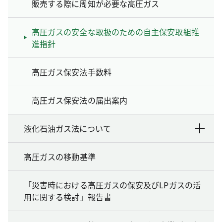
販売する際に周知が必要な高圧ガス
高圧ガスの安全な取扱のための自主保安取組推
進指針
高圧ガス保安法手数料
高圧ガス保安法の届出案内
液化石油ガス法について
高圧ガスの移動基準
「災害時における高圧ガスの保安及びLPガスの活
用に関する検討」報告書