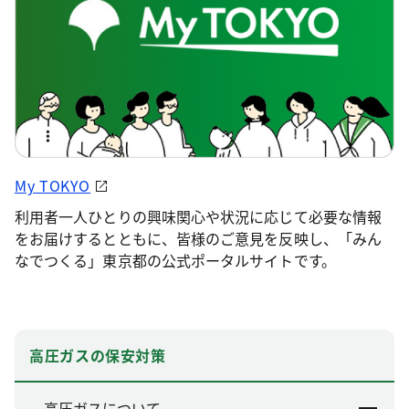
My TOKYO
利用者一人ひとりの興味関心や状況に応じて必要な情報
をお届けするとともに、皆様のご意見を反映し、「みん
なでつくる」東京都の公式ポータルサイトです。
高圧ガスの保安対策
高圧ガスについて