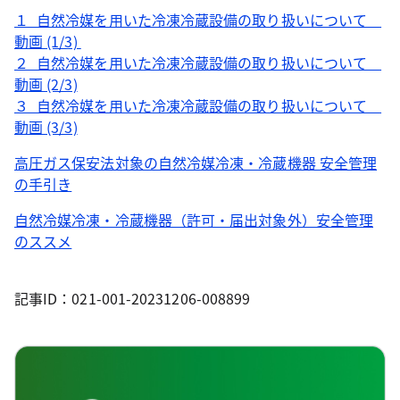
１_自然冷媒を用いた冷凍冷蔵設備の取り扱いについて
動画 (1/3)
２_自然冷媒を用いた冷凍冷蔵設備の取り扱いについて
動画 (2/3)
３_自然冷媒を用いた冷凍冷蔵設備の取り扱いについて
動画 (3/3)
高圧ガス保安法対象の自然冷媒冷凍・冷蔵機器 安全管理
の手引き
自然冷媒冷凍・冷蔵機器（許可・届出対象外）安全管理
のススメ
記事ID：021-001-20231206-008899