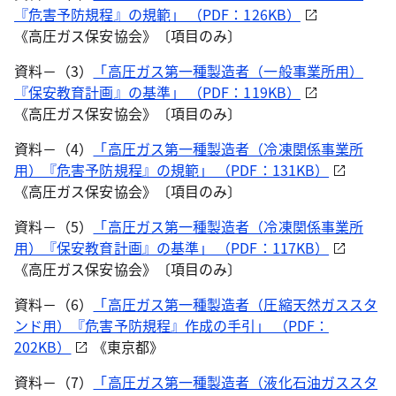
『危害予防規程』の規範」 （PDF：126KB）
《高圧ガス保安協会》〔項目のみ〕
資料－（3）
「高圧ガス第一種製造者（一般事業所用）
『保安教育計画』の基準」 （PDF：119KB）
《高圧ガス保安協会》〔項目のみ〕
資料－（4）
「高圧ガス第一種製造者（冷凍関係事業所
用）『危害予防規程』の規範」 （PDF：131KB）
《高圧ガス保安協会》〔項目のみ〕
資料－（5）
「高圧ガス第一種製造者（冷凍関係事業所
用）『保安教育計画』の基準」 （PDF：117KB）
《高圧ガス保安協会》〔項目のみ〕
資料－（6）
「高圧ガス第一種製造者（圧縮天然ガススタ
ンド用）『危害予防規程』作成の手引」 （PDF：
202KB）
《東京都》
資料－（7）
「高圧ガス第一種製造者（液化石油ガススタ