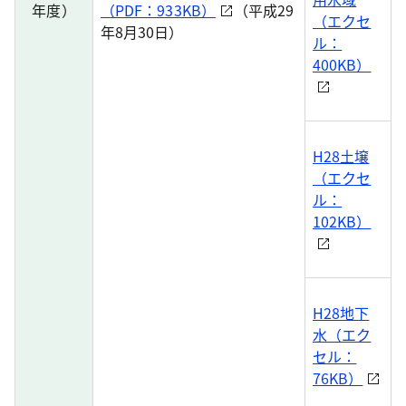
年度）
（PDF：933KB）
（平成29
（エクセ
年8月30日）
ル：
400KB）
H28土壌
（エクセ
ル：
102KB）
H28地下
水（エク
セル：
76KB）