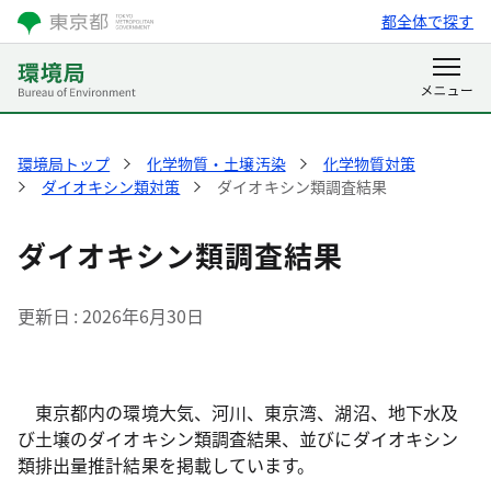
都全体で探す
環境局トップ
化学物質・土壌汚染
化学物質対策
ダイオキシン類対策
ダイオキシン類調査結果
ダイオキシン類調査結果
更新日
2026年6月30日
東京都内の環境大気、河川、東京湾、湖沼、地下水及
び土壌のダイオキシン類調査結果、並びにダイオキシン
類排出量推計結果を掲載しています。