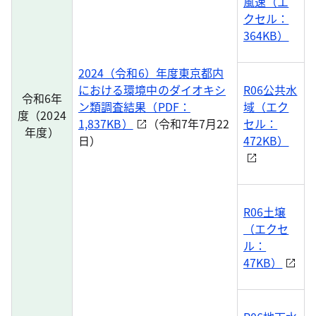
風速（エ
クセル：
364KB）
2024（令和6）年度東京都内
における環境中のダイオキシ
R06公共水
令和6年
ン類調査結果（PDF：
域（エク
度（2024
1,837KB）
（令和7年7月22
セル：
年度）
日）
472KB）
R06土壌
（エクセ
ル：
47KB）