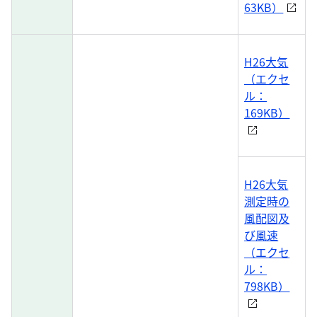
63KB）
H26大気
（エクセ
ル：
169KB）
H26大気
測定時の
風配図及
び風速
（エクセ
ル：
798KB）