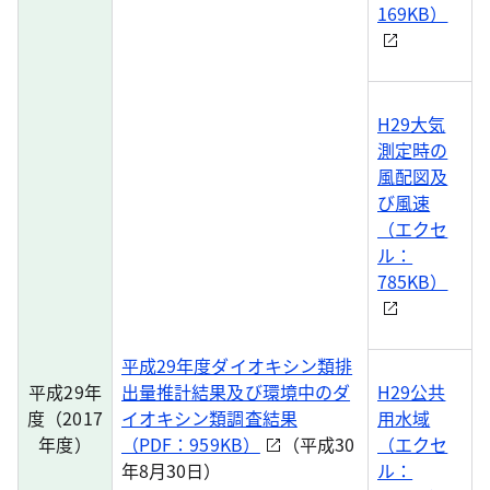
169KB）
H29大気
測定時の
風配図及
び風速
（エクセ
ル：
785KB）
平成29年度ダイオキシン類排
平成29年
出量推計結果及び環境中のダ
H29公共
度（2017
イオキシン類調査結果
用水域
年度）
（PDF：959KB）
（平成30
（エクセ
年8月30日）
ル：