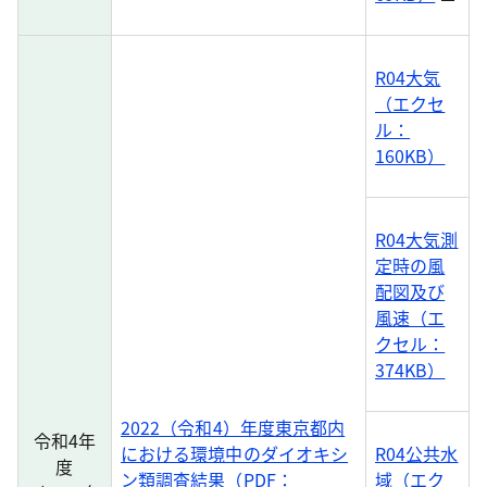
R04大気
（エクセ
ル：
160KB）
R04大気測
定時の風
配図及び
風速（エ
クセル：
374KB）
2022（令和4）年度東京都内
令和4年
における環境中のダイオキシ
R04公共水
度
ン類調査結果（PDF：
域（エク