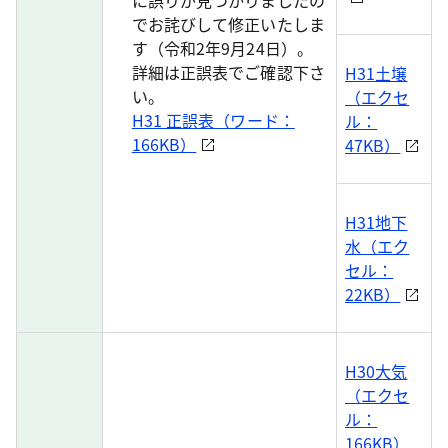
に誤りが見つかりましたの
でお詫びして修正いたしま
す（令和2年9月24日）。
詳細は正誤表でご確認下さ
H31土壌
い。
（エクセ
H31 正誤表（ワード：
ル：
166KB）
47KB）
H31地下
水（エク
セル：
22KB）
H30大気
（エクセ
ル：
166KB）