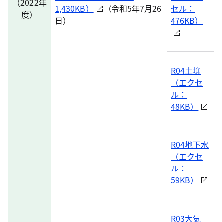
（2022年
1,430KB）
（令和5年7月26
セル：
度）
日）
476KB）
R04土壌
（エクセ
ル：
48KB）
R04地下水
（エクセ
ル：
59KB）
R03大気