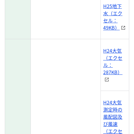
H25地下
水（エク
セル：
49KB）
H24大気
（エクセ
ル：
287KB）
H24大気
測定時の
風配図及
び風速
（エクセ