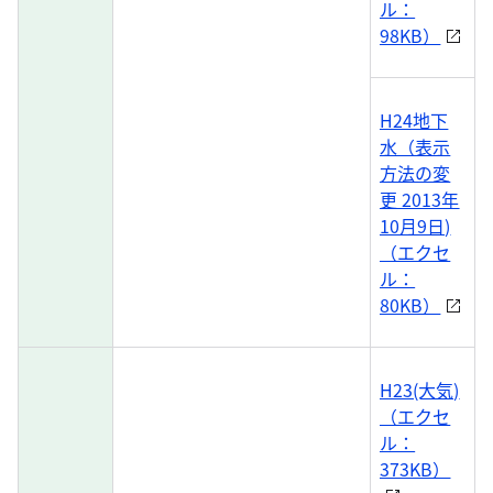
ル：
98KB）
H24地下
水（表示
方法の変
更 2013年
10月9日)
（エクセ
ル：
80KB）
H23(大気)
（エクセ
ル：
373KB）