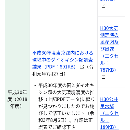
H30大気
測定時の
風配図及
び風速
平成30年度東京都内における
（エクセ
環境中のダイオキシン類調査
ル：
結果（PDF：891KB）
（令
787KB）
和元年7月27日）
平成30年度の図2.ダイオキ
平成30年
シン類の大気環境濃度の推
度（2018
移（上記PDFデータ)に誤り
H30公共
年度）
が見つかりましたのでお詫
用水域
びして修正いたします（令
（エクセ
和3年8月6日）。詳細は正
ル：
誤表でご確認下さ
189KB）