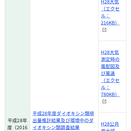
H28大気
（エクセ
ル：
216KB）
H28大気
測定時の
風配図及
び風速
（エクセ
ル：
780KB）
平成28年度ダイオキシン類排
平成28年
出量推計結果及び環境中のダ
H28公共
度（2016
イオキシン類調査結果
用水域