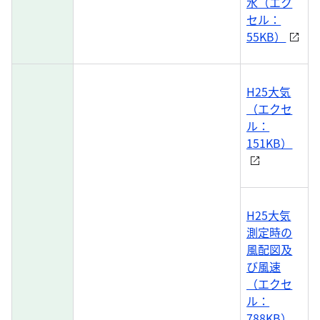
水（エク
セル：
55KB）
H25大気
（エクセ
ル：
151KB）
H25大気
測定時の
風配図及
び風速
（エクセ
ル：
788KB）