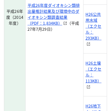
平成26年度ダイオキシン類排
平成26年
出量推計結果及び環境中のダ
H26公共
度（2014
イオキシン類調査結果
用水域
年度）
（PDF：1,834KB）
（平成
（エクセ
27年7月29日）
ル：
293KB）
H26土壌
（エクセ
ル：
113KB）
H26地下