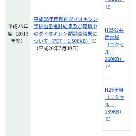
平成25年度都内ダイオキシン
平成25年
類排出量推計結果及び環境中
H25公共
度（2013
のダイオキシン類調査結果に
用水域
年度）
ついて（PDF：1,508KB）
（エクセ
（平成26年7月30日）
ル：
260KB）
H25土壌
（エクセ
ル：
139KB）