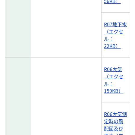
56KB）
R07地下水
（エクセ
ル：
22KB）
R06大気
（エクセ
ル：
159KB）
R06大気測
定時の風
配図及び