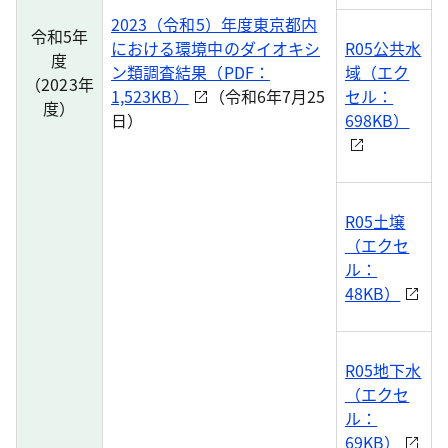
2023（令和5）年度東京都内
令和5年
における環境中のダイオキシ
R05公共水
度
ン類調査結果（PDF：
域（エク
（2023年
1,523KB）
（令和6年7月25
セル：
度）
日）
698KB）
R05土壌
（エクセ
ル：
48KB）
R05地下水
（エクセ
ル：
69KB）