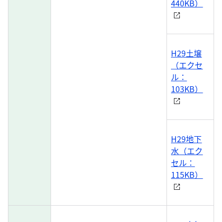
440KB）
H29土壌
（エクセ
ル：
103KB）
H29地下
水（エク
セル：
115KB）