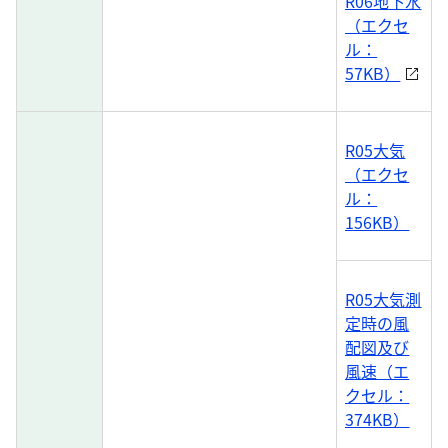
R06地下水
（エクセ
ル：
57KB）
R05大気
（エクセ
ル：
156KB）
R05大気測
定時の風
配図及び
風速（エ
クセル：
374KB）