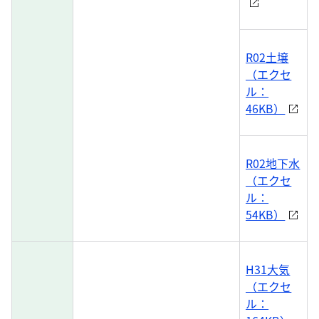
R02土壌
（エクセ
ル：
46KB）
R02地下水
（エクセ
ル：
54KB）
H31大気
（エクセ
ル：