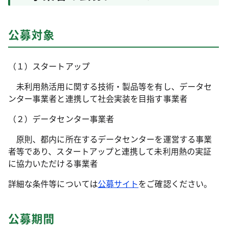
公募対象
（１）スタートアップ
未利用熱活用に関する技術・製品等を有し、データセ
ンター事業者と連携して社会実装を目指す事業者
（２）データセンター事業者
原則、都内に所在するデータセンターを運営する事業
者等であり、スタートアップと連携して未利用熱の実証
に協力いただける事業者
詳細な条件等については
公募サイト
をご確認ください。
公募期間