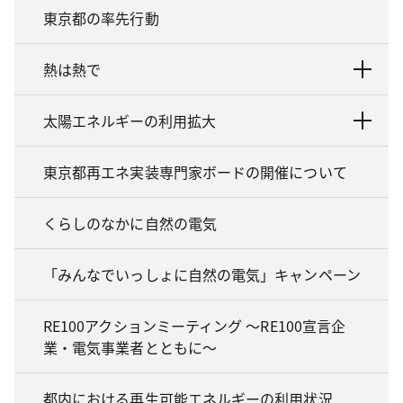
東京都の率先行動
熱は熱で
太陽エネルギーの利用拡大
東京都再エネ実装専門家ボードの開催について
くらしのなかに自然の電気
「みんなでいっしょに自然の電気」キャンペーン
RE100アクションミーティング ～RE100宣言企
業・電気事業者とともに～
都内における再生可能エネルギーの利用状況