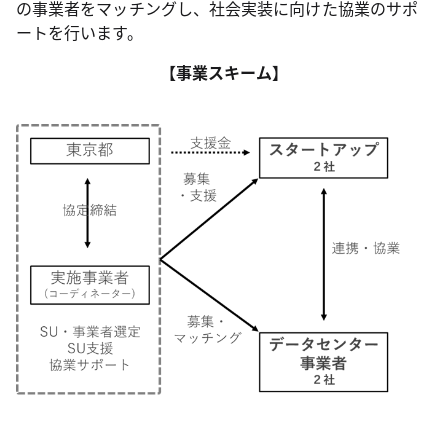
の事業者をマッチングし、社会実装に向けた協業のサポ
ートを行います。
【事業スキーム】