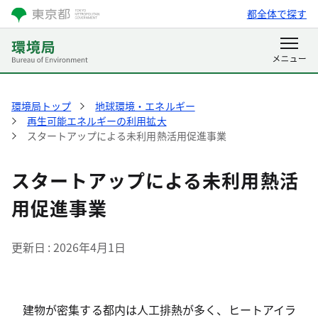
都全体で探す
環境局トップ
地球環境・エネルギー
再生可能エネルギーの利用拡大
スタートアップによる未利用熱活用促進事業
スタートアップによる未利用熱活
用促進事業
更新日
2026年4月1日
建物が密集する都内は人工排熱が多く、ヒートアイラ