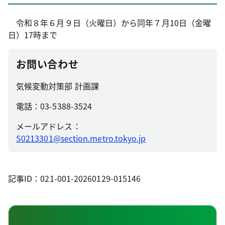
令和８年６月９日（火曜日）から同年７月10日（金曜
日）17時まで
お問い合わせ
気候変動対策部 計画課
電話：03-5388-3524
メールアドレス：
S0213301@section.metro.tokyo.jp
記事ID：021-001-20260129-015146