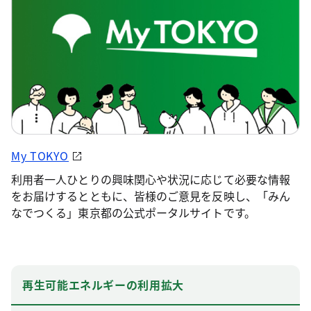
My TOKYO
利用者一人ひとりの興味関心や状況に応じて必要な情報
をお届けするとともに、皆様のご意見を反映し、「みん
なでつくる」東京都の公式ポータルサイトです。
再生可能エネルギーの利用拡大