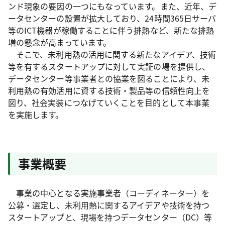
ンド現象の要因の一つにもなっています。また、近年、デ
ータセンターの設置が拡大しており、24時間365日サーバ
等のICT機器が稼働することに伴う排熱など、新たな排熱
増の懸念が高まっています。
そこで、未利用熱の活用に関する新たなアイデア、技術
等を有するスタートアップに対して実証の場を提供し、
データセンター等事業者との協業を図ることにより、未
利用熱の有効活用に資する技術・製品等の信頼性向上を
図り、社会実装につなげていくことを目的として本事業
を実施します。
事業概要
事業の中心となる実施事業者（コーディネーター）を
公募・選定し、未利用熱に関するアイデアや技術を持つ
スタートアップと、現場を持つデータセンター（DC）等