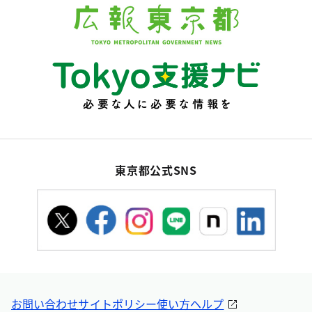
東京都公式SNS
お問い合わせ
サイトポリシー
使い方ヘルプ