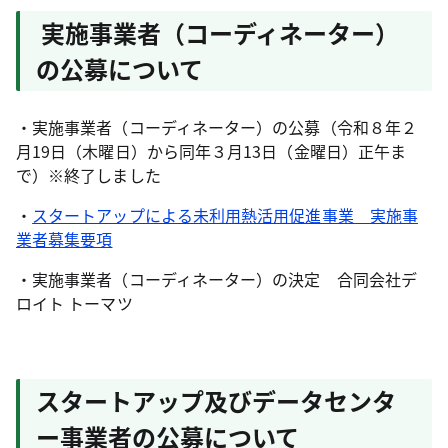
実施事業者（コーディネーター）
の公募について
・実施事業者（コーディネーター）の公募（令和８年２
月19日（木曜日）から同年３月13日（金曜日）正午ま
で）※終了しました
・
スタートアップによる未利用熱活用促進事業 実施事
業者募集要項
・実施事業者（コーディネーター）の決定 合同会社デ
ロイト トーマツ
スタートアップ及びデータセンタ
ー事業者の公募について