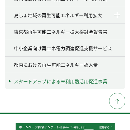
島しょ地域の再生可能エネルギー利用拡大
東京都再生可能エネルギー拡大検討会報告書
中小企業向け再エネ電力調達促進支援サービス
都内における再生可能エネルギー導入量
スタートアップによる未利用熱活用促進事業