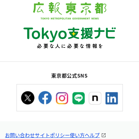
東京都公式SNS
お問い合わせ
サイトポリシー
使い方ヘルプ