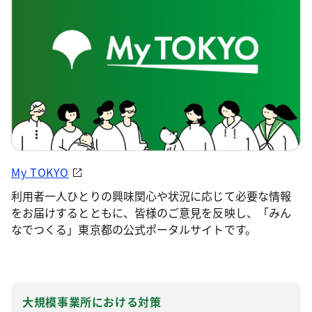
My TOKYO
利用者一人ひとりの興味関心や状況に応じて必要な情報
をお届けするとともに、皆様のご意見を反映し、「みん
なでつくる」東京都の公式ポータルサイトです。
大規模事業所における対策