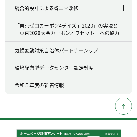
統合的設計による省エネ改修
「東京ゼロカーボン4デイズin 2020」の実現と
「東京2020大会カーボンオフセット」への協力
気候変動対策自治体パートナーシップ
環境配慮型データセンター認定制度
令和５年度の新着情報