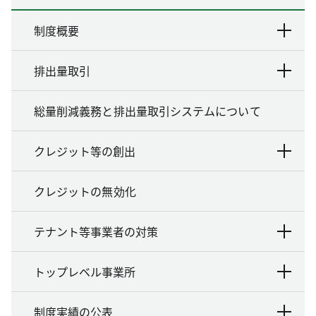
制度概要
排出量取引
総量削減義務と排出量取引システムについて
クレジット等の創出
クレジットの無効化
テナント等事業者の対策
トップレベル事業所
制度実績の公表