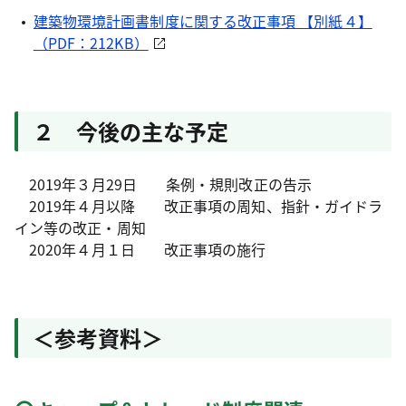
建築物環境計画書制度に関する改正事項 【別紙４】
（PDF：212KB）
２ 今後の主な予定
2019年３月29日 条例・規則改正の告示
2019年４月以降 改正事項の周知、指針・ガイドラ
イン等の改正・周知
2020年４月１日 改正事項の施行
＜参考資料＞