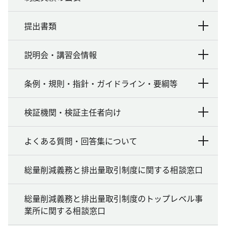
提出書類
説明会・講習会情報
条例・規則・指針・ガイドライン・要綱等
検証機関・検証主任者向け
よくある質問・回答集について
総量削減義務と排出量取引制度に関する相談窓口
総量削減義務と排出量取引制度のトップレベル事
業所に関する相談窓口