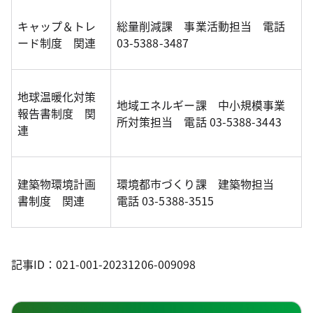
キャップ＆トレ
総量削減課 事業活動担当 電話
ード制度 関連
03-5388-3487
地球温暖化対策
地域エネルギー課 中小規模事業
報告書制度 関
所対策担当 電話 03-5388-3443
連
建築物環境計画
環境都市づくり課 建築物担当
書制度 関連
電話 03-5388-3515
記事ID：021-001-20231206-009098