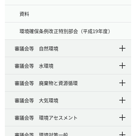
資料
環境確保条例改正特別部会（平成19年度）
審議会等 自然環境
審議会等 水環境
審議会等 廃棄物と資源循環
審議会等 大気環境
審議会等 環境アセスメント
審議会等 環境対策一般