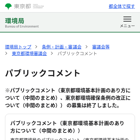
都全体で探す
環境局トップ
条例・計画・審議会
審議会等
東京都環境審議会
パブリックコメント
パブリックコメント
※
パブリックコメント（東京都環境基本計画のあり方に
ついて（中間のまとめ）、東京都環境確保条例の改正に
ついて（中間のまとめ）） の募集は終了しました。
パブリックコメント（東京都環境基本計画のあり
方について（中間のまとめ））
東京都環境局のパブリックコメント（東京都環境基本計画の