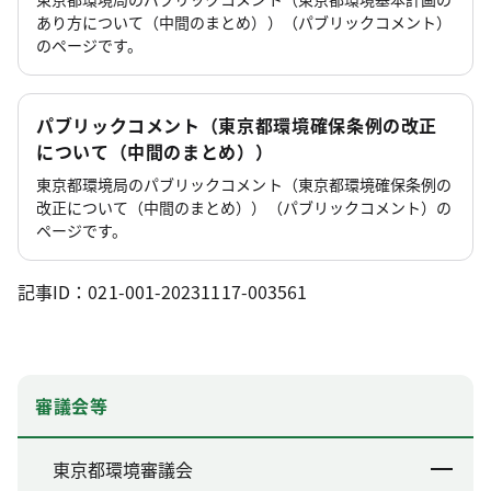
あり方について（中間のまとめ））（パブリックコメント）
のページです。
パブリックコメント（東京都環境確保条例の改正
について（中間のまとめ））
東京都環境局のパブリックコメント（東京都環境確保条例の
改正について（中間のまとめ））（パブリックコメント）の
ページです。
記事ID：021-001-20231117-003561
審議会等
東京都環境審議会