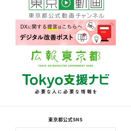
東京都公式SNS