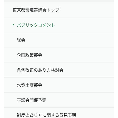
東京都環境審議会トップ
パブリックコメント
総会
企画政策部会
条例改正のあり方検討会
水質土壌部会
審議会開催予定
制度のあり方に関する意見表明