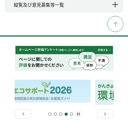
縦覧及び意見募集等一覧