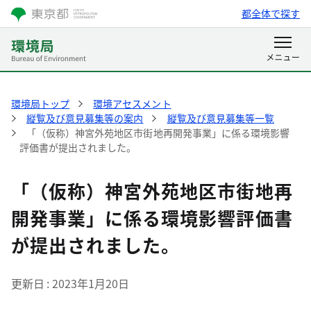
都全体で探す
環境局トップ
環境アセスメント
縦覧及び意見募集等の案内
縦覧及び意見募集等一覧
「（仮称）神宮外苑地区市街地再開発事業」に係る環境影響
評価書が提出されました。
「（仮称）神宮外苑地区市街地再
開発事業」に係る環境影響評価書
が提出されました。
更新日
2023年1月20日