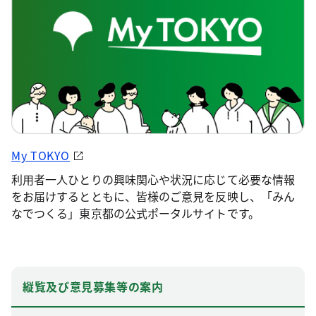
My TOKYO
利用者一人ひとりの興味関心や状況に応じて必要な情報
をお届けするとともに、皆様のご意見を反映し、「みん
なでつくる」東京都の公式ポータルサイトです。
縦覧及び意見募集等の案内