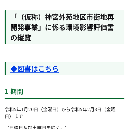
「（仮称）神宮外苑地区市街地再
開発事業」に係る環境影響評価書
の縦覧
◆図書はこちら
1 期間
令和5年1月20日（金曜日）から令和5年2月3日（金曜
日）まで
（日曜日及び土曜日を除く。）