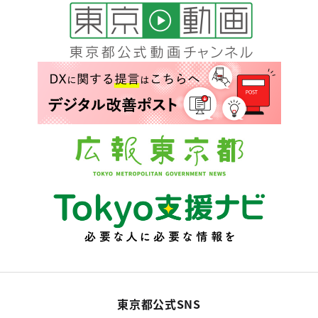
東京都公式SNS