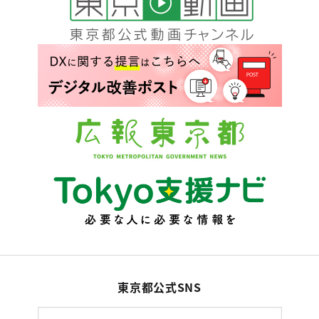
東京都公式SNS