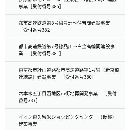
事業［受付番号385］
都市高速鉄道第8号線豊洲～住吉間建設事業
［受付番号382］
都市高速鉄道第7号線品川～白金高輪間建設事
業 ［受付番号381］
東京都市計画道路都市高速道路第1号線（新京橋
連結路）建設事業 ［受付番号380］
六本木五丁目西地区市街地再開発事業 ［受付
番号387］
イオン東久留米ショッピングセンター（仮称）
建築事業