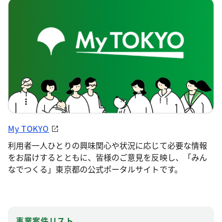
My TOKYO
利用者一人ひとりの興味関心や状況に応じて必要な情報
をお届けするとともに、皆様のご意見を反映し、「みん
なでつくる」東京都の公式ポータルサイトです。
事業案件リスト