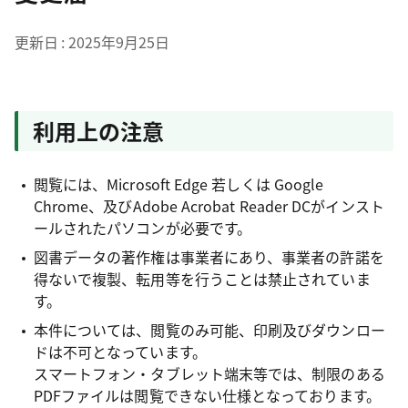
更新日
2025年9月25日
利用上の注意
閲覧には、Microsoft Edge 若しくは Google
Chrome、及びAdobe Acrobat Reader DCがインスト
ールされたパソコンが必要です。
図書データの著作権は事業者にあり、事業者の許諾を
得ないで複製、転用等を行うことは禁止されていま
す。
本件については、閲覧のみ可能、印刷及びダウンロー
ドは不可となっています。
スマートフォン・タブレット端末等では、制限のある
PDFファイルは閲覧できない仕様となっております。