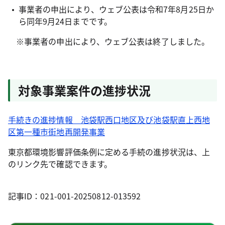
事業者の申出により、ウェブ公表は令和7年8月25日か
ら同年9月24日までです。
※事業者の申出により、ウェブ公表は終了しました。
対象事業案件の進捗状況
手続きの進捗情報 池袋駅西口地区及び池袋駅直上西地
区第一種市街地再開発事業
東京都環境影響評価条例に定める手続の進捗状況は、上
のリンク先で確認できます。
記事ID：021-001-20250812-013592