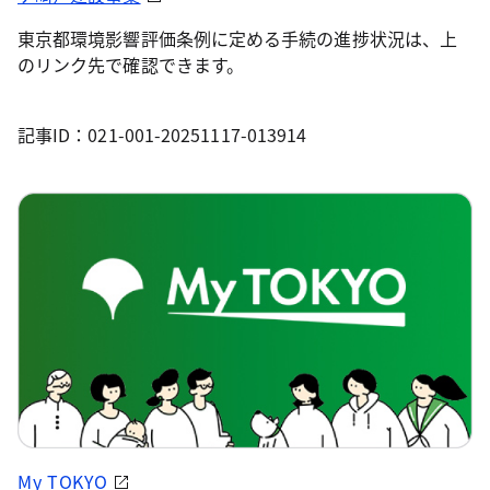
東京都環境影響評価条例に定める手続の進捗状況は、上
のリンク先で確認できます。
記事ID：021-001-20251117-013914
My TOKYO