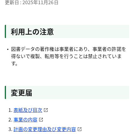
更新日
2025年11月26日
利用上の注意
図書データの著作権は事業者にあり、事業者の許諾を
得ないで複製、転用等を行うことは禁止されていま
す。
変更届
表紙及び目次
事業の内容
計画の変更理由及び変更内容