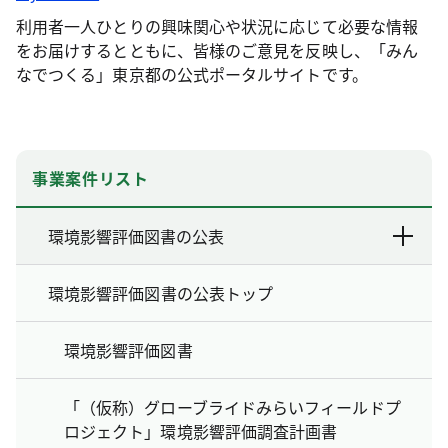
利用者一人ひとりの興味関心や状況に応じて必要な情報
をお届けするとともに、皆様のご意見を反映し、「みん
なでつくる」東京都の公式ポータルサイトです。
事業案件リスト
環境影響評価図書の公表
環境影響評価図書の公表トップ
環境影響評価図書
「（仮称）グローブライドみらいフィールドプ
ロジェクト」環境影響評価調査計画書