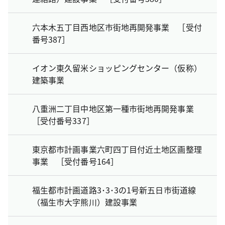
六本木五丁目西地区市街地再開発事業 ［受付
番号387］
イオン東久留米ショッピングセンター（仮称）
建築事業
八重洲二丁目中地区第一種市街地再開発事業
［受付番号337］
東京都市計画事業六町四丁目付近土地区画整理
事業 ［受付番号164］
福生都市計画道路3･3･3の1号新五日市街道線
（福生市大字熊川）建設事業