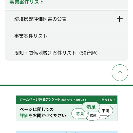
事業案件リスト
環境影響評価図書の公表
事業案件リスト
周知・関係地域別案件リスト（50音順）