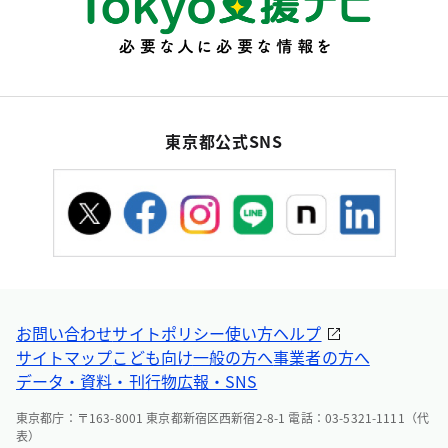
東京都公式SNS
お問い合わせ
サイトポリシー
使い方ヘルプ
サイトマップ
こども向け
一般の方へ
事業者の方へ
データ・資料・刊行物
広報・SNS
東京都庁：〒163-8001 東京都新宿区西新宿2-8-1 電話：03-5321-1111（代
表）