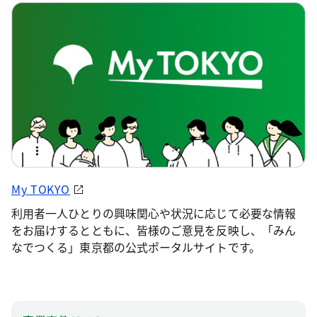
My TOKYO
利用者一人ひとりの興味関心や状況に応じて必要な情報
をお届けするとともに、皆様のご意見を反映し、「みん
なでつくる」東京都の公式ポータルサイトです。