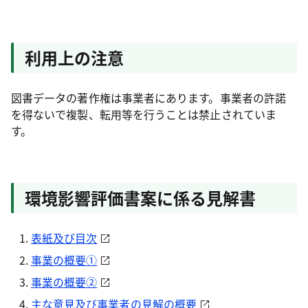
利用上の注意
図書データの著作権は事業者にあります。事業者の許諾
を得ないで複製、転用等を行うことは禁止されていま
す。
環境影響評価書案に係る見解書
表紙及び目次
事業の概要①
事業の概要②
主な意見及び事業者の見解の概要