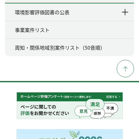
環境影響評価図書の公表
事業案件リスト
周知・関係地域別案件リスト（50音順）