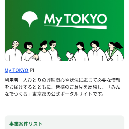
My TOKYO
利用者一人ひとりの興味関心や状況に応じて必要な情報
をお届けするとともに、皆様のご意見を反映し、「みん
なでつくる」東京都の公式ポータルサイトです。
事業案件リスト