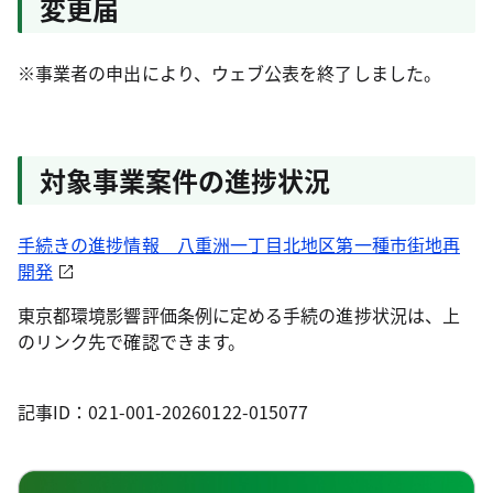
変更届
※事業者の申出により、ウェブ公表を終了しました。
対象事業案件の進捗状況
手続きの進捗情報 八重洲一丁目北地区第一種市街地再
開発
東京都環境影響評価条例に定める手続の進捗状況は、上
のリンク先で確認できます。
記事ID：021-001-20260122-015077