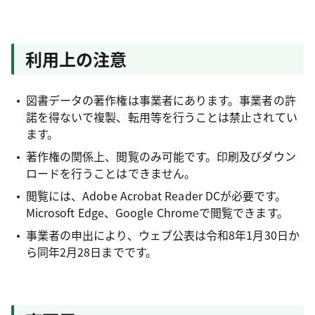
利用上の注意
図書データの著作権は事業者にあります。事業者の許
諾を得ないで複製、転用等を行うことは禁止されてい
ます。
著作権の関係上、閲覧のみ可能です。印刷及びダウン
ロードを行うことはできません。
閲覧には、Adobe Acrobat Reader DCが必要です。
Microsoft Edge、Google Chromeで閲覧できます。
事業者の申出により、ウェブ公表は令和8年1月30日か
ら同年2月28日までです。