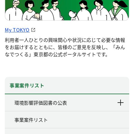
My TOKYO
利用者一人ひとりの興味関心や状況に応じて必要な情報
をお届けするとともに、皆様のご意見を反映し、「みん
なでつくる」東京都の公式ポータルサイトです。
事業案件リスト
環境影響評価図書の公表
事業案件リスト