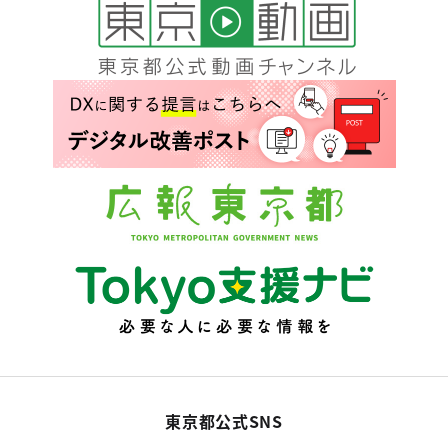
東京都公式SNS