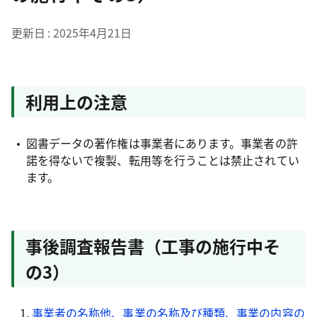
更新日
2025年4月21日
利用上の注意
図書データの著作権は事業者にあります。事業者の許
諾を得ないで複製、転用等を行うことは禁止されてい
ます。
事後調査報告書（工事の施行中そ
の3）
事業者の名称他、事業の名称及び種類、事業の内容の