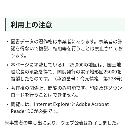
利用上の注意
図書データの著作権は事業者にあります。事業者の許
諾を得ないで複製、転用等を行うことは禁止されてお
ります。
本ページに掲載している1：25,000の地図は、国土地
理院長の承認を得て、同院発行の電子地形図25000を
複製したものです。（承認番号：令元情複 第228号）
著作権の関係上、閲覧のみ可能です。印刷及びダウン
ロードを行うことはできません。
閲覧には、Internet ExplorerとAdobe Acrobat
Reader DCが必要です。
※事業者の申し出により、ウェブ公表は終了しました。