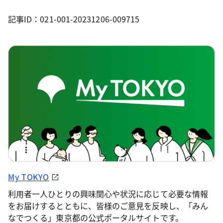
記事ID：021-001-20231206-009715
My TOKYO
利用者一人ひとりの興味関心や状況に応じて必要な情報
をお届けするとともに、皆様のご意見を反映し、「みん
なでつくる」東京都の公式ポータルサイトです。