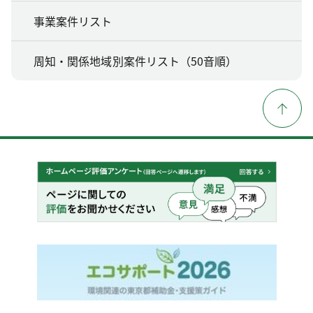
事業案件リスト
周知・関係地域別案件リスト（50音順）