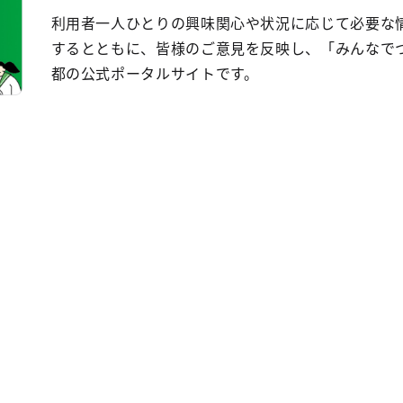
利用者一人ひとりの興味関心や状況に応じて必要な
するとともに、皆様のご意見を反映し、「みんなで
都の公式ポータルサイトです。