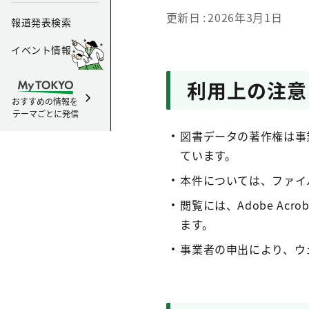
更新日
2026年3月1日
報道発表検索
イベント情報
利用上の注意
おすすめの情報を
テーマごとに発信
図書データの著作権は事
ています。
本件については、ファイ
閲覧には、Adobe Acroba
ます。
事業者の申出により、ウェ