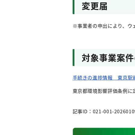
変更届
※事業者の申出により、ウ
対象事業案件
手続きの進捗情報 東京駅
東京都環境影響評価条例に
記事ID：021-001-2026010