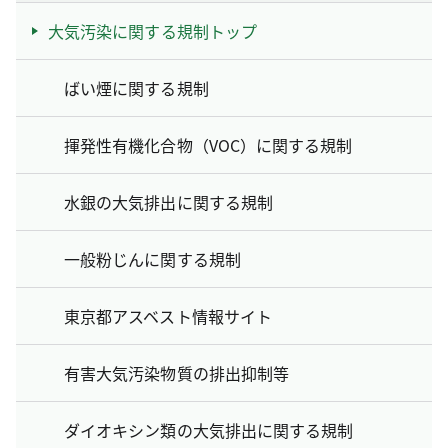
大気汚染に関する規制トップ
ばい煙に関する規制
揮発性有機化合物（VOC）に関する規制
水銀の大気排出に関する規制
一般粉じんに関する規制
東京都アスベスト情報サイト
有害大気汚染物質の排出抑制等
ダイオキシン類の大気排出に関する規制