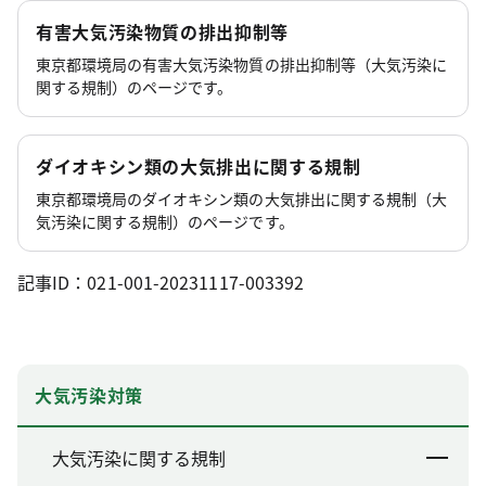
有害大気汚染物質の排出抑制等
東京都環境局の有害大気汚染物質の排出抑制等（大気汚染に
関する規制）のページです。
ダイオキシン類の大気排出に関する規制
東京都環境局のダイオキシン類の大気排出に関する規制（大
気汚染に関する規制）のページです。
記事ID：021-001-20231117-003392
大気汚染対策
大気汚染に関する規制