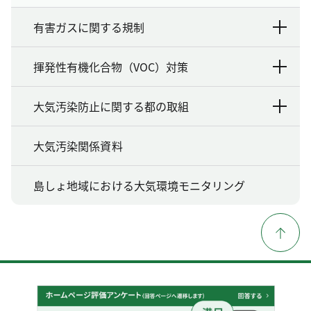
有害ガスに関する規制
揮発性有機化合物（VOC）対策
大気汚染防止に関する都の取組
大気汚染関係資料
島しょ地域における大気環境モニタリング