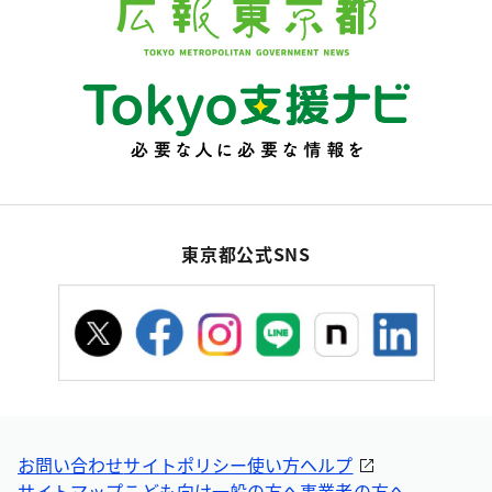
東京都公式SNS
お問い合わせ
サイトポリシー
使い方ヘルプ
サイトマップ
こども向け
一般の方へ
事業者の方へ