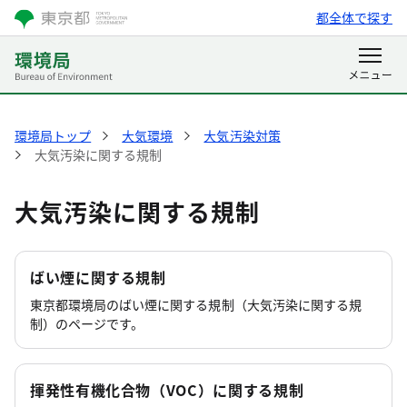
都全体で探す
環境局トップ
大気環境
大気汚染対策
大気汚染に関する規制
大気汚染に関する規制
ばい煙に関する規制
東京都環境局のばい煙に関する規制（大気汚染に関する規
制）のページです。
揮発性有機化合物（VOC）に関する規制