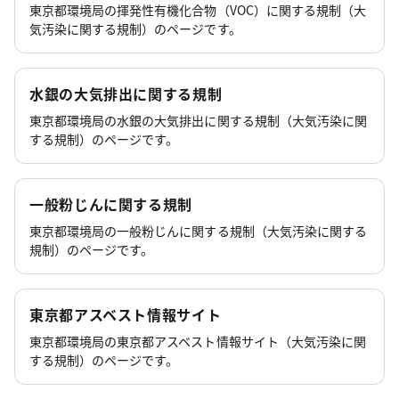
東京都環境局の揮発性有機化合物（VOC）に関する規制（大
気汚染に関する規制）のページです。
水銀の大気排出に関する規制
東京都環境局の水銀の大気排出に関する規制（大気汚染に関
する規制）のページです。
一般粉じんに関する規制
東京都環境局の一般粉じんに関する規制（大気汚染に関する
規制）のページです。
東京都アスベスト情報サイト
東京都環境局の東京都アスベスト情報サイト（大気汚染に関
する規制）のページです。