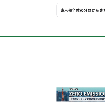
東京都全体の分野からさ