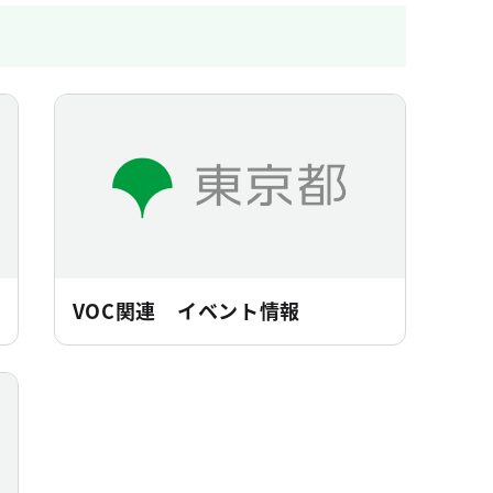
VOC関連 イベント情報