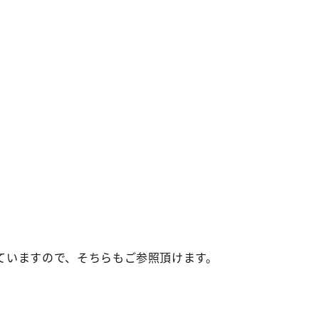
ていますので、そちらもご参照頂けます。