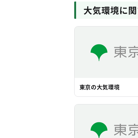
大気環境に関
東京の大気環境