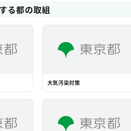
する都の取組
大気汚染対策