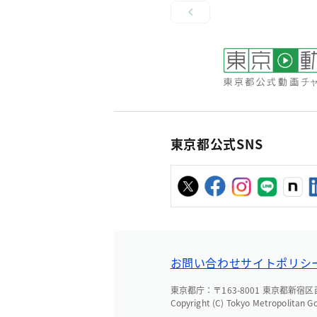
東京都公式SNS
お問い合わせ
サイトポリシ
東京都庁：〒163-8001 東京都新宿区西新
Copyright (C) Tokyo Metropolitan G