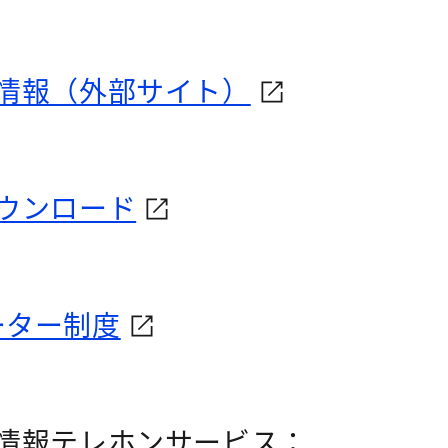
情報（外部サイト）
ウンロード
ポーター制度
情報テレホンサービス：