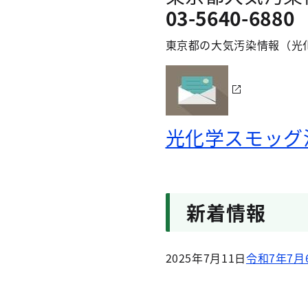
03-5640-6880
東京都の大気汚染情報（光化
光化学スモッグ
新着情報
2025年7月11日
令和7年7月